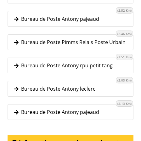
(2.52 Km)
Bureau de Poste Antony pajeaud
(2.46 Km)
Bureau de Poste Pimms Relais Poste Urbain
(1.51 Km)
Bureau de Poste Antony rpu petit tang
(2.03 Km)
Bureau de Poste Antony leclerc
(2.13 Km)
Bureau de Poste Antony pajeaud