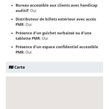
Bureau accessible aux clients avec handicap
auditif
: Oui
Distributeur de billets extérieur avec accès
PMR
: Oui
Présence d'un guichet surbaissé ou d'une
tablette PMR
: Oui
Présence d'un espace confidentiel accessible
PMR
: Oui
Carte