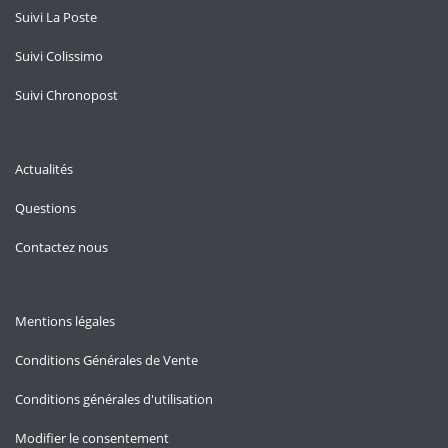
Suivi La Poste
Suivi Colissimo
Suivi Chronopost
Actualités
Questions
Contactez nous
Mentions légales
Conditions Générales de Vente
Conditions générales d'utilisation
Modifier le consentement