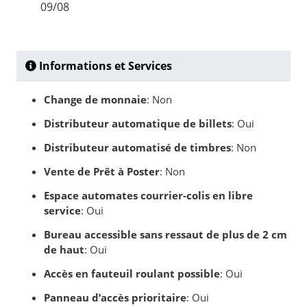
09/08
Informations et Services
Change de monnaie
: Non
Distributeur automatique de billets
: Oui
Distributeur automatisé de timbres
: Non
Vente de Prêt à Poster
: Non
Espace automates courrier-colis en libre
service
: Oui
Bureau accessible sans ressaut de plus de 2 cm
de haut
: Oui
Accès en fauteuil roulant possible
: Oui
Panneau d’accès prioritaire
: Oui