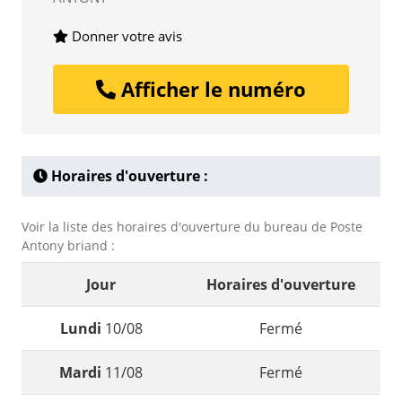
Donner votre avis
Afficher le numéro
Horaires d'ouverture :
Voir la liste des horaires d'ouverture du bureau de Poste
Antony briand :
Jour
Horaires d'ouverture
Lundi
10/08
Fermé
Mardi
11/08
Fermé