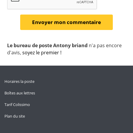
Le bureau de poste Antony briand
n'a pas encore
d'avis,
soyez le premier !
Horaires la poste
Boîtes aux lettres
Tarif Colissimo
Plan du site