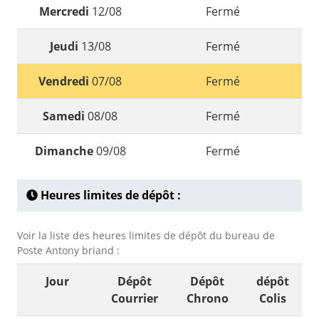
Mercredi
12/08
Fermé
Jeudi
13/08
Fermé
Vendredi
07/08
Fermé
Samedi
08/08
Fermé
Dimanche
09/08
Fermé
Heures limites de dépôt :
Voir la liste des heures limites de dépôt du bureau de
Poste Antony briand :
Jour
Dépôt
Dépôt
dépôt
Courrier
Chrono
Colis