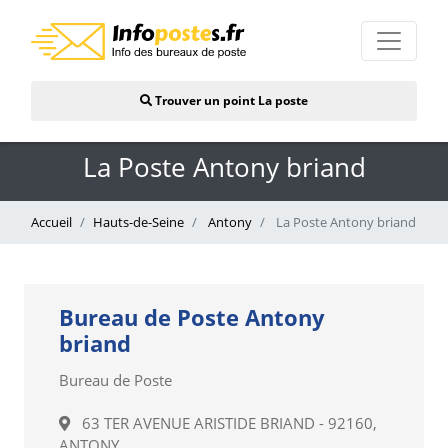
Trouver un point La poste
La Poste Antony briand
Accueil
Hauts-de-Seine
Antony
La Poste Antony briand
Bureau de Poste Antony
briand
Bureau de Poste
63 TER AVENUE ARISTIDE BRIAND - 92160,
ANTONY