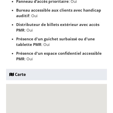
Panneau d’accès prioritaire
: Oui
Bureau accessible aux clients avec handicap
auditif
: Oui
Distributeur de billets extérieur avec accès
PMR
: Oui
Présence d'un guichet surbaissé ou d'une
tablette PMR
: Oui
Présence d'un espace confidentiel accessible
PMR
: Oui
Carte