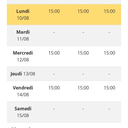
Lundi
15:00
15:00
15:00
10/08
Mardi
-
-
-
11/08
Mercredi
15:00
15:00
15:00
12/08
Jeudi
13/08
-
-
-
Vendredi
15:00
15:00
15:00
14/08
Samedi
-
-
-
15/08