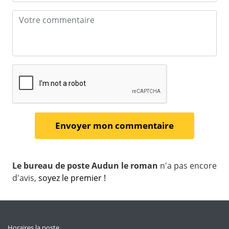
Le bureau de poste Audun le roman
n'a pas encore
d'avis,
soyez le premier !
Horaires la poste