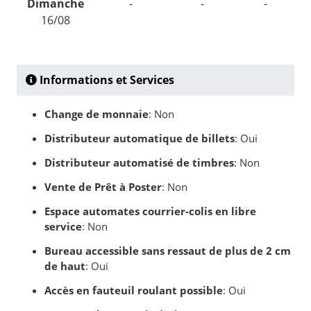
Dimanche
-
-
-
16/08
Informations et Services
Change de monnaie
: Non
Distributeur automatique de billets
: Oui
Distributeur automatisé de timbres
: Non
Vente de Prêt à Poster
: Non
Espace automates courrier-colis en libre
service
: Non
Bureau accessible sans ressaut de plus de 2 cm
de haut
: Oui
Accès en fauteuil roulant possible
: Oui