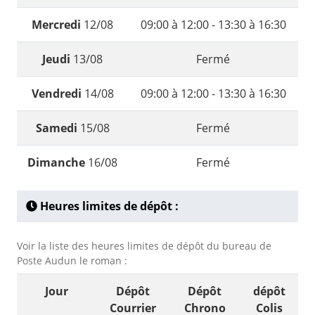
Mercredi
12/08
09:00 à 12:00 - 13:30 à 16:30
Jeudi
13/08
Fermé
Vendredi
14/08
09:00 à 12:00 - 13:30 à 16:30
Samedi
15/08
Fermé
Dimanche
16/08
Fermé
Heures limites de dépôt :
Voir la liste des heures limites de dépôt du bureau de
Poste Audun le roman :
Jour
Dépôt
Dépôt
dépôt
Courrier
Chrono
Colis