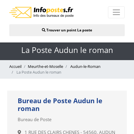
Trouver un point La poste
La Poste Audun le roman
Accueil
Meurthe-et-Moselle
Audun-le-Roman
La Poste Audun le roman
Bureau de Poste Audun le
roman
Bureau de Poste
1 RUE DES CLAIRS CHENES - 54560, AUDUN