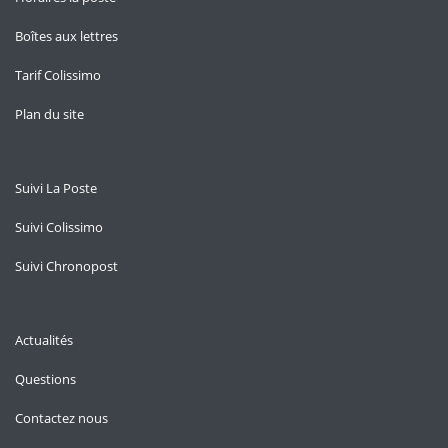
Boîtes aux lettres
Tarif Colissimo
Plan du site
Suivi La Poste
Suivi Colissimo
Suivi Chronopost
Actualités
Questions
Contactez nous