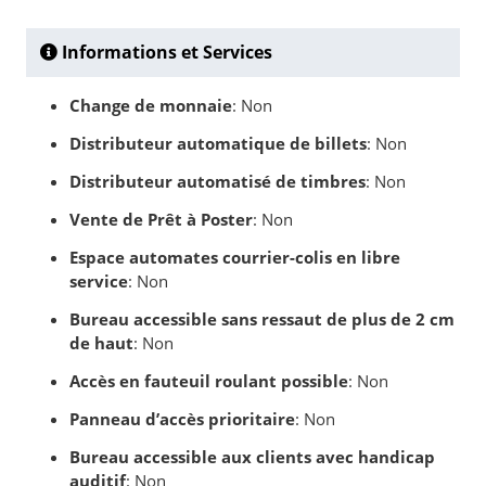
Informations et Services
Change de monnaie
: Non
Distributeur automatique de billets
: Non
Distributeur automatisé de timbres
: Non
Vente de Prêt à Poster
: Non
Espace automates courrier-colis en libre
service
: Non
Bureau accessible sans ressaut de plus de 2 cm
de haut
: Non
Accès en fauteuil roulant possible
: Non
Panneau d’accès prioritaire
: Non
Bureau accessible aux clients avec handicap
auditif
: Non