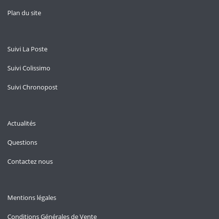
Plan du site
Suivi La Poste
Suivi Colissimo
Suivi Chronopost
Actualités
Questions
Contactez nous
Mentions légales
Conditions Générales de Vente