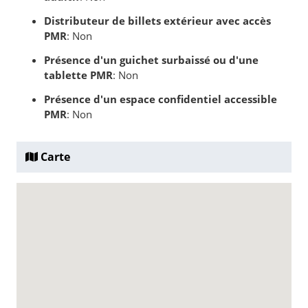
Distributeur de billets extérieur avec accès
PMR
: Non
Présence d'un guichet surbaissé ou d'une
tablette PMR
: Non
Présence d'un espace confidentiel accessible
PMR
: Non
Carte