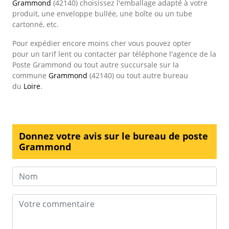
Grammond
(42140) choisissez l'emballage adapté à votre
produit, une enveloppe bullée, une boîte ou un tube
cartonné, etc.
Pour expédier encore moins cher vous pouvez opter
pour un tarif lent ou contacter par téléphone l'agence de la
Poste Grammond ou tout autre succursale sur la
commune
Grammond
(42140) ou tout autre bureau
du
Loire
.
Donnez votre avis sur le bureau de poste
Grammond