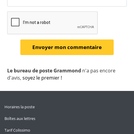
Le bureau de poste Grammond
n'a pas encore
d'avis,
soyez le premier !
Horaires la poste
Boîtes aux lettres
Tarif Colissimo