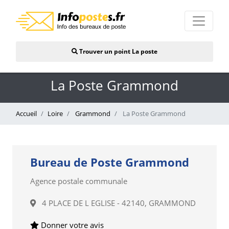
Trouver un point La poste
La Poste Grammond
Accueil
Loire
Grammond
La Poste Grammond
Bureau de Poste Grammond
Agence postale communale
4 PLACE DE L EGLISE - 42140, GRAMMOND
Donner votre avis