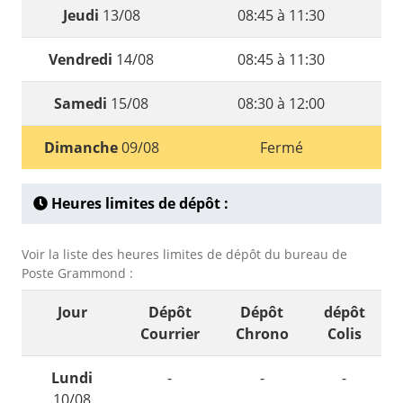
Jeudi
13/08
08:45 à 11:30
Vendredi
14/08
08:45 à 11:30
Samedi
15/08
08:30 à 12:00
Dimanche
09/08
Fermé
Heures limites de dépôt :
Voir la liste des heures limites de dépôt du bureau de
Poste Grammond :
Jour
Dépôt
Dépôt
dépôt
Courrier
Chrono
Colis
Lundi
-
-
-
10/08