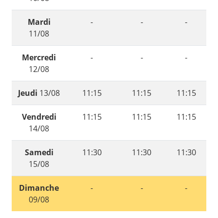
Mardi
-
-
-
11/08
Mercredi
-
-
-
12/08
Jeudi
13/08
11:15
11:15
11:15
Vendredi
11:15
11:15
11:15
14/08
Samedi
11:30
11:30
11:30
15/08
Dimanche
-
-
-
09/08