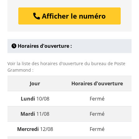
Afficher le numéro
Horaires d'ouverture :
Voir la liste des horaires d'ouverture du bureau de Poste
Grammond :
Jour
Horaires d'ouverture
Lundi
10/08
Fermé
Mardi
11/08
Fermé
Mercredi
12/08
Fermé