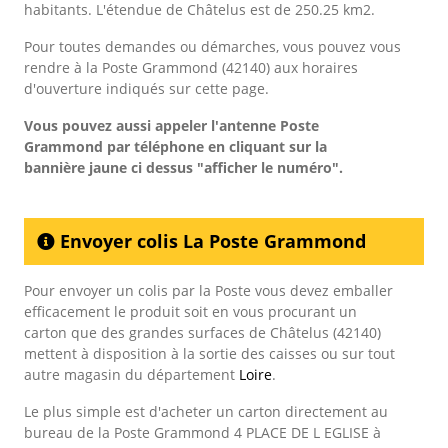
habitants. L'étendue de Châtelus est de 250.25 km2.
Pour toutes demandes ou démarches, vous pouvez vous
rendre à la Poste Grammond (42140) aux horaires
d'ouverture indiqués sur cette page.
Vous pouvez aussi appeler l'antenne Poste
Grammond
par téléphone en cliquant sur la
bannière jaune ci dessus "afficher le numéro".
Envoyer colis La Poste Grammond
Pour envoyer un colis par la Poste vous devez emballer
efficacement le produit soit en vous procurant un
carton que des grandes surfaces de Châtelus (42140)
mettent à disposition à la sortie des caisses ou sur tout
autre magasin du département
Loire
.
Le plus simple est d'acheter un carton directement au
bureau de la Poste Grammond 4 PLACE DE L EGLISE à