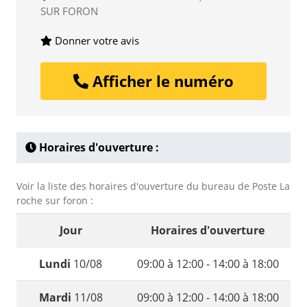
SUR FORON
Donner votre avis
Afficher le numéro
Horaires d'ouverture :
Voir la liste des horaires d'ouverture du bureau de Poste La
roche sur foron :
Jour
Horaires d'ouverture
Lundi
10/08
09:00 à 12:00 - 14:00 à 18:00
Mardi
11/08
09:00 à 12:00 - 14:00 à 18:00