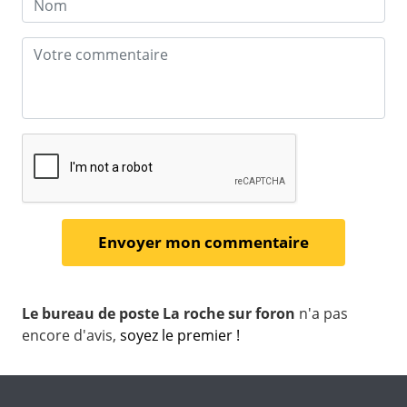
Le bureau de poste La roche sur foron
n'a pas
encore d'avis,
soyez le premier !