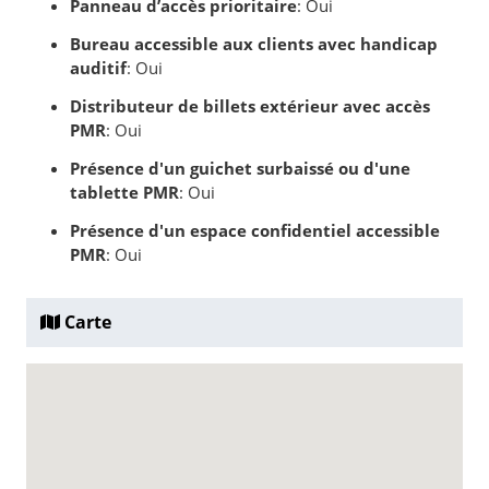
Panneau d’accès prioritaire
: Oui
Bureau accessible aux clients avec handicap
auditif
: Oui
Distributeur de billets extérieur avec accès
PMR
: Oui
Présence d'un guichet surbaissé ou d'une
tablette PMR
: Oui
Présence d'un espace confidentiel accessible
PMR
: Oui
Carte