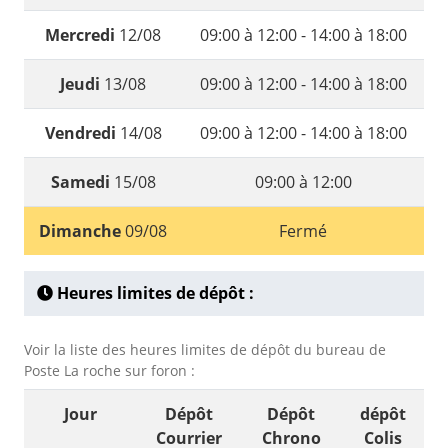
Mercredi
12/08
09:00 à 12:00 - 14:00 à 18:00
Jeudi
13/08
09:00 à 12:00 - 14:00 à 18:00
Vendredi
14/08
09:00 à 12:00 - 14:00 à 18:00
Samedi
15/08
09:00 à 12:00
Dimanche
09/08
Fermé
Heures limites de dépôt :
Voir la liste des heures limites de dépôt du bureau de
Poste La roche sur foron :
Jour
Dépôt
Dépôt
dépôt
Courrier
Chrono
Colis