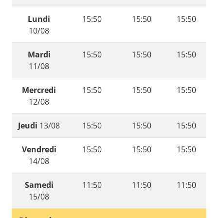
Lundi
15:50
15:50
15:50
10/08
Mardi
15:50
15:50
15:50
11/08
Mercredi
15:50
15:50
15:50
12/08
Jeudi
13/08
15:50
15:50
15:50
Vendredi
15:50
15:50
15:50
14/08
Samedi
11:50
11:50
11:50
15/08