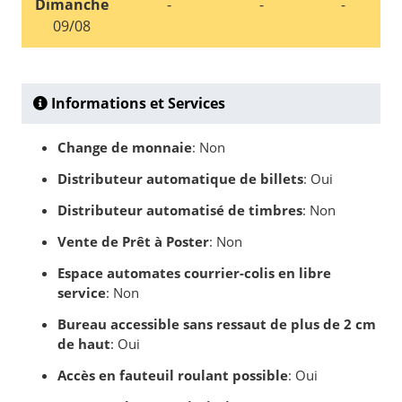
Dimanche
-
-
-
09/08
Informations et Services
Change de monnaie
: Non
Distributeur automatique de billets
: Oui
Distributeur automatisé de timbres
: Non
Vente de Prêt à Poster
: Non
Espace automates courrier-colis en libre
service
: Non
Bureau accessible sans ressaut de plus de 2 cm
de haut
: Oui
Accès en fauteuil roulant possible
: Oui