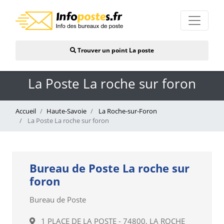
Trouver un point La poste
La Poste La roche sur foron
Accueil
Haute-Savoie
La Roche-sur-Foron
La Poste La roche sur foron
Bureau de Poste La roche sur
foron
Bureau de Poste
1 PLACE DE LA POSTE - 74800, LA ROCHE