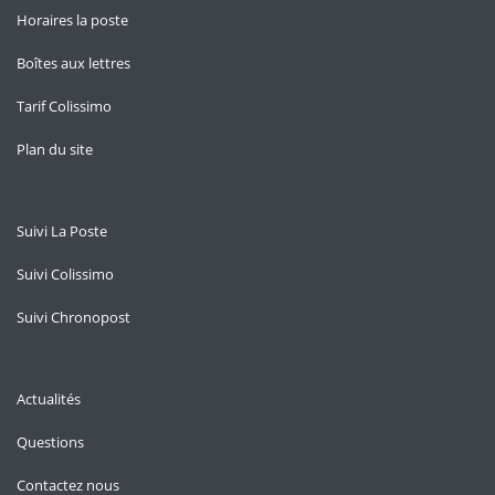
Horaires la poste
Boîtes aux lettres
Tarif Colissimo
Plan du site
Suivi La Poste
Suivi Colissimo
Suivi Chronopost
Actualités
Questions
Contactez nous