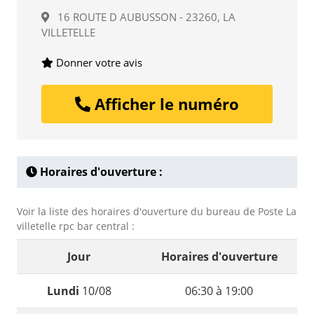
16 ROUTE D AUBUSSON - 23260, LA
VILLETELLE
Donner votre avis
Afficher le numéro
Horaires d'ouverture :
Voir la liste des horaires d'ouverture du bureau de Poste La
villetelle rpc bar central :
Jour
Horaires d'ouverture
Lundi
10/08
06:30 à 19:00