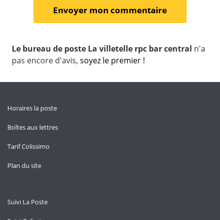
Le bureau de poste La villetelle rpc bar central
n'a
pas encore d'avis,
soyez le premier !
Horaires la poste
Boîtes aux lettres
Tarif Colissimo
Plan du site
Suivi La Poste