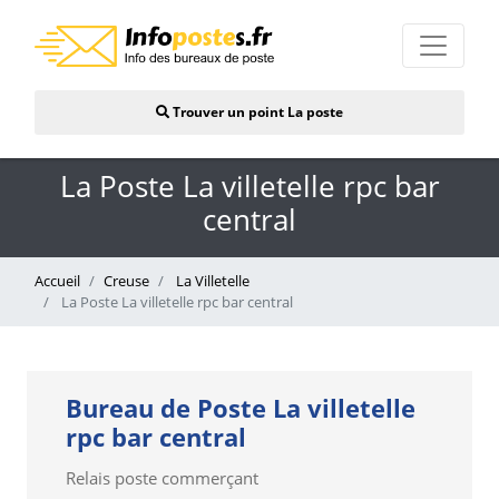
Trouver un point La poste
La Poste La villetelle rpc bar
central
Accueil
Creuse
La Villetelle
La Poste La villetelle rpc bar central
Bureau de Poste La villetelle
rpc bar central
Relais poste commerçant