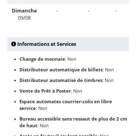
Dimanche
-
-
-
09/08
Informations et Services
Change de monnaie
: Non
Distributeur automatique de billets
: Non
Distributeur automatisé de timbres
: Non
Vente de Prêt à Poster
: Non
Espace automates courrier-colis en libre
service
: Non
Bureau accessible sans ressaut de plus de 2 cm
de haut
: Non