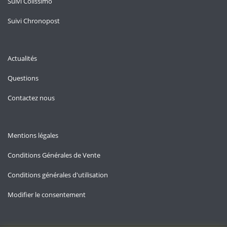
Suivi Colissimo
Suivi Chronopost
Actualités
Questions
Contactez nous
Mentions légales
Conditions Générales de Vente
Conditions générales d'utilisation
Modifier le consentement