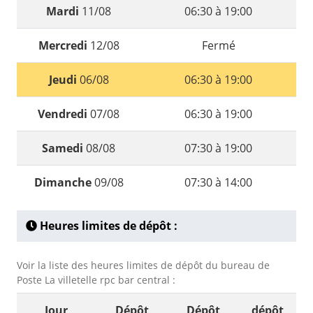
Mardi
11/08
06:30 à 19:00
Mercredi
12/08
Fermé
Jeudi
06/08
06:30 à 19:00
Vendredi
07/08
06:30 à 19:00
Samedi
08/08
07:30 à 19:00
Dimanche
09/08
07:30 à 14:00
Heures limites de dépôt :
Voir la liste des heures limites de dépôt du bureau de
Poste La villetelle rpc bar central :
Jour
Dépôt
Dépôt
dépôt