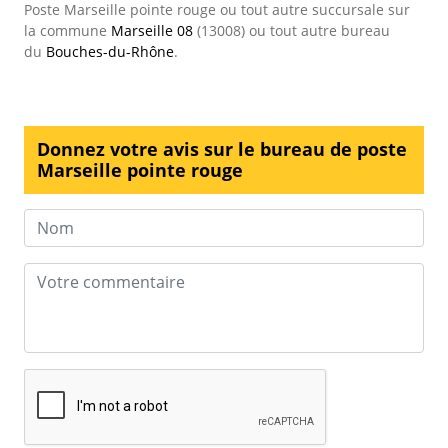
Poste Marseille pointe rouge ou tout autre succursale sur
la commune
Marseille 08
(13008) ou tout autre bureau
du
Bouches-du-Rhône
.
Donnez votre avis sur le bureau de poste
Marseille pointe rouge