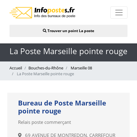
Trouver un point La poste
La Poste Marseille pointe rouge
Accueil
Bouches-du-Rhône
Marseille 08
La Poste Marseille pointe rouge
Bureau de Poste Marseille
pointe rouge
Relais poste commerçant
69 AVENUE DE MONTREDON, CARREFOUR