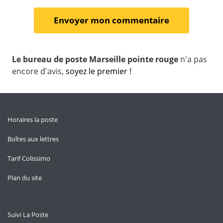
Le bureau de poste Marseille pointe rouge
n'a pas
encore d'avis,
soyez le premier !
Horaires la poste
Boîtes aux lettres
Tarif Colissimo
Plan du site
Suivi La Poste