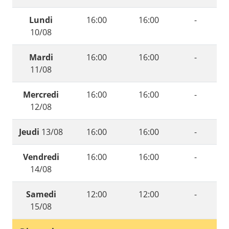
Lundi
16:00
16:00
-
10/08
Mardi
16:00
16:00
-
11/08
Mercredi
16:00
16:00
-
12/08
Jeudi
13/08
16:00
16:00
-
Vendredi
16:00
16:00
-
14/08
Samedi
12:00
12:00
-
15/08