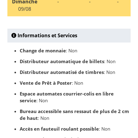
Dimanche
-
-
-
09/08
Informations et Services
Change de monnaie
: Non
Distributeur automatique de billets
: Non
Distributeur automatisé de timbres
: Non
Vente de Prêt à Poster
: Non
Espace automates courrier-colis en libre
service
: Non
Bureau accessible sans ressaut de plus de 2 cm
de haut
: Non
Accès en fauteuil roulant possible
: Non