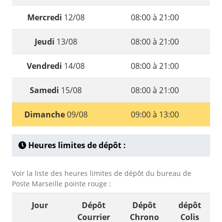
Mercredi
12/08
08:00 à 21:00
Jeudi
13/08
08:00 à 21:00
Vendredi
14/08
08:00 à 21:00
Samedi
15/08
08:00 à 21:00
Dimanche
09/08
09:00 à 13:00
Heures limites de dépôt :
Voir la liste des heures limites de dépôt du bureau de
Poste Marseille pointe rouge :
Jour
Dépôt
Dépôt
dépôt
Courrier
Chrono
Colis