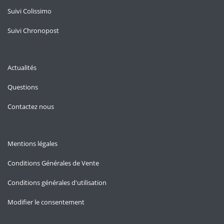
Suivi Colissimo
Suivi Chronopost
Actualités
Questions
Contactez nous
Mentions légales
Conditions Générales de Vente
Conditions générales d'utilisation
Modifier le consentement