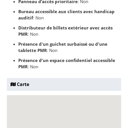
Panneau d’accès prioritaire
: Non
Bureau accessible aux clients avec handicap
auditif
: Non
Distributeur de billets extérieur avec accès
PMR
: Non
Présence d'un guichet surbaissé ou d'une
tablette PMR
: Non
Présence d'un espace confidentiel accessible
PMR
: Non
Carte