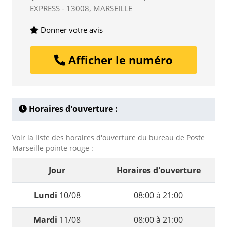
EXPRESS - 13008, MARSEILLE
Donner votre avis
Afficher le numéro
Horaires d'ouverture :
Voir la liste des horaires d'ouverture du bureau de Poste
Marseille pointe rouge :
Jour
Horaires d'ouverture
Lundi
10/08
08:00 à 21:00
Mardi
11/08
08:00 à 21:00