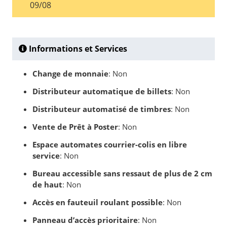
09/08
Informations et Services
Change de monnaie
: Non
Distributeur automatique de billets
: Non
Distributeur automatisé de timbres
: Non
Vente de Prêt à Poster
: Non
Espace automates courrier-colis en libre
service
: Non
Bureau accessible sans ressaut de plus de 2 cm
de haut
: Non
Accès en fauteuil roulant possible
: Non
Panneau d’accès prioritaire
: Non