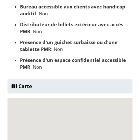
Bureau accessible aux clients avec handicap
auditif
: Non
Distributeur de billets extérieur avec accès
PMR
: Non
Présence d'un guichet surbaissé ou d'une
tablette PMR
: Non
Présence d'un espace confidentiel accessible
PMR
: Non
Carte