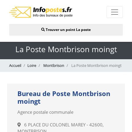
Trouver un point La poste
La Poste Montbrison moingt
Accueil
Loire
Montbrison
La Poste Montbrison moingt
Bureau de Poste Montbrison
moingt
Agence postale communale
6 PLACE DU COLONEL MAREY - 42600,
MONTBRISON