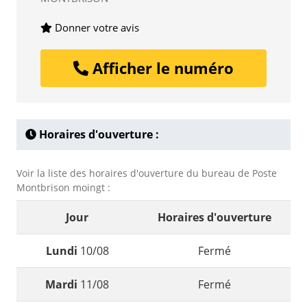
Donner votre avis
Afficher le numéro
Horaires d'ouverture :
Voir la liste des horaires d'ouverture du bureau de Poste
Montbrison moingt :
Jour
Horaires d'ouverture
Lundi
10/08
Fermé
Mardi
11/08
Fermé