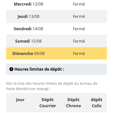
Mercredi
12/08
Fermé
Jeudi
13/08
Fermé
Vendredi
14/08
Fermé
Samedi
15/08
Fermé
Dimanche
09/08
Fermé
Heures limites de dépôt :
Voir la liste des heures limites de dépôt du bureau de
Poste Montbrison moingt :
Jour
Dépôt
Dépôt
dépôt
Courrier
Chrono
Colis