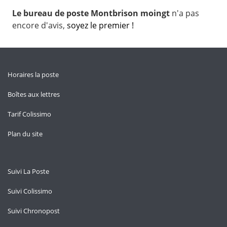
Le bureau de poste Montbrison moingt
n'a pas
encore d'avis,
soyez le premier !
Horaires la poste
Boîtes aux lettres
Tarif Colissimo
Plan du site
Suivi La Poste
Suivi Colissimo
Suivi Chronopost