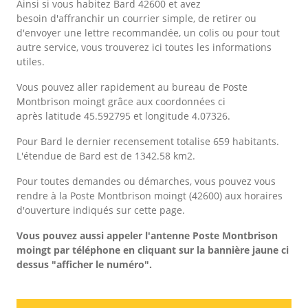
Ainsi si vous habitez Bard 42600 et avez
besoin d'affranchir un courrier simple, de retirer ou
d'envoyer une lettre recommandée, un colis ou pour tout
autre service, vous trouverez ici toutes les informations
utiles.
Vous pouvez aller rapidement au bureau de Poste
Montbrison moingt grâce aux coordonnées ci
après latitude 45.592795 et longitude 4.07326.
Pour Bard le dernier recensement totalise 659 habitants.
L'étendue de Bard est de 1342.58 km2.
Pour toutes demandes ou démarches, vous pouvez vous
rendre à la Poste Montbrison moingt (42600) aux horaires
d'ouverture indiqués sur cette page.
Vous pouvez aussi appeler l'antenne Poste Montbrison
moingt
par téléphone en cliquant sur la bannière jaune ci
dessus "afficher le numéro".