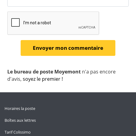
Le bureau de poste Moyemont
n'a pas encore
d'avis,
soyez le premier !
Horaires la poste
Boîtes aux lettres
Tarif Colissimo