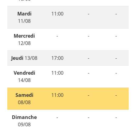
Mardi
11:00
-
-
11/08
Mercredi
-
-
-
12/08
Jeudi
13/08
17:00
-
-
Vendredi
11:00
-
-
14/08
Samedi
11:00
-
-
08/08
Dimanche
-
-
-
09/08