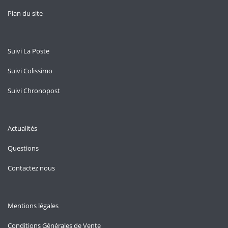
Plan du site
Suivi La Poste
Suivi Colissimo
Suivi Chronopost
Actualités
Questions
Contactez nous
Mentions légales
Conditions Générales de Vente