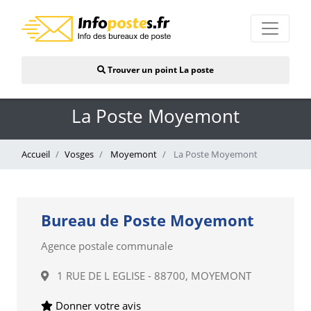
Trouver un point La poste
La Poste Moyemont
Accueil
Vosges
Moyemont
La Poste Moyemont
Bureau de Poste Moyemont
Agence postale communale
1 RUE DE L EGLISE - 88700, MOYEMONT
Donner votre avis