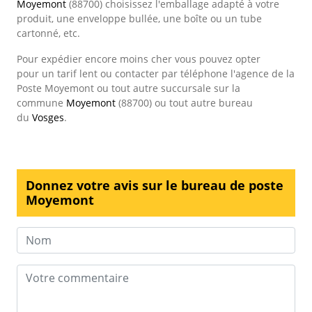
Moyemont
(88700) choisissez l'emballage adapté à votre
produit, une enveloppe bullée, une boîte ou un tube
cartonné, etc.
Pour expédier encore moins cher vous pouvez opter
pour un tarif lent ou contacter par téléphone l'agence de la
Poste Moyemont ou tout autre succursale sur la
commune
Moyemont
(88700) ou tout autre bureau
du
Vosges
.
Donnez votre avis sur le bureau de poste
Moyemont