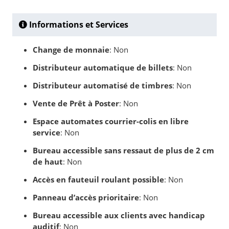
Informations et Services
Change de monnaie
: Non
Distributeur automatique de billets
: Non
Distributeur automatisé de timbres
: Non
Vente de Prêt à Poster
: Non
Espace automates courrier-colis en libre
service
: Non
Bureau accessible sans ressaut de plus de 2 cm
de haut
: Non
Accès en fauteuil roulant possible
: Non
Panneau d’accès prioritaire
: Non
Bureau accessible aux clients avec handicap
auditif
: Non