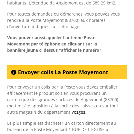
habitants. L'étendue de Anglemont est de 589.29 km2.
Pour toutes demandes ou démarches, vous pouvez vous
rendre à la Poste Moyemont (88700) aux horaires
d'ouverture indiqués sur cette page.
Vous pouvez aussi appeler l'antenne Poste
Moyemont
par téléphone en cliquant sur la
bannière jaune ci dessus "afficher le numéro".
Envoyer colis La Poste Moyemont
Pour envoyer un colis par la Poste vous devez emballer
efficacement le produit soit en vous procurant un
carton que des grandes surfaces de Anglemont (88700)
mettent à disposition à la sortie des caisses ou sur tout
autre magasin du département
Vosges
.
Le plus simple est d'acheter un carton directement au
bureau de la Poste Moyemont 1 RUE DE L EGLISE à