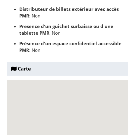
Distributeur de billets extérieur avec accès
PMR
: Non
Présence d'un guichet surbaissé ou d'une
tablette PMR
: Non
Présence d'un espace confidentiel accessible
PMR
: Non
Carte