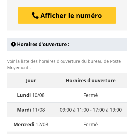
Afficher le numéro
Horaires d'ouverture :
Voir la liste des horaires d'ouverture du bureau de Poste
Moyemont :
Jour
Horaires d'ouverture
Lundi
10/08
Fermé
Mardi
11/08
09:00 à 11:00 - 17:00 à 19:00
Mercredi
12/08
Fermé