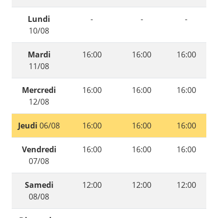
Lundi
-
-
-
10/08
Mardi
16:00
16:00
16:00
11/08
Mercredi
16:00
16:00
16:00
12/08
Jeudi
06/08
16:00
16:00
16:00
Vendredi
16:00
16:00
16:00
07/08
Samedi
12:00
12:00
12:00
08/08