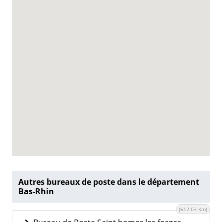
Autres bureaux de poste dans le département
Bas-Rhin
(612.03 Km)