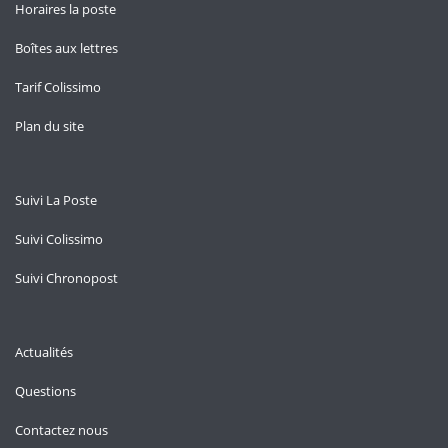
Horaires la poste
Boîtes aux lettres
Tarif Colissimo
Plan du site
Suivi La Poste
Suivi Colissimo
Suivi Chronopost
Actualités
Questions
Contactez nous