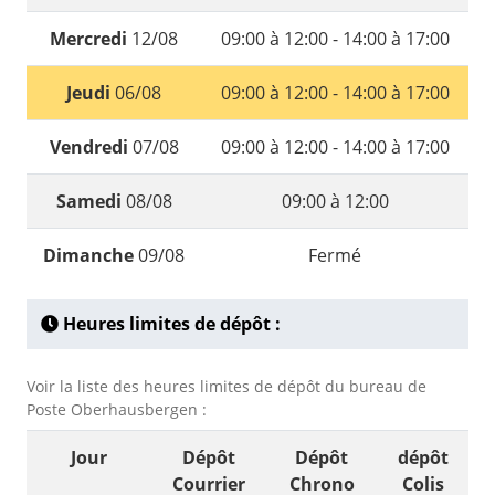
Mercredi
12/08
09:00 à 12:00 - 14:00 à 17:00
Jeudi
06/08
09:00 à 12:00 - 14:00 à 17:00
Vendredi
07/08
09:00 à 12:00 - 14:00 à 17:00
Samedi
08/08
09:00 à 12:00
Dimanche
09/08
Fermé
Heures limites de dépôt :
Voir la liste des heures limites de dépôt du bureau de
Poste Oberhausbergen :
Jour
Dépôt
Dépôt
dépôt
Courrier
Chrono
Colis