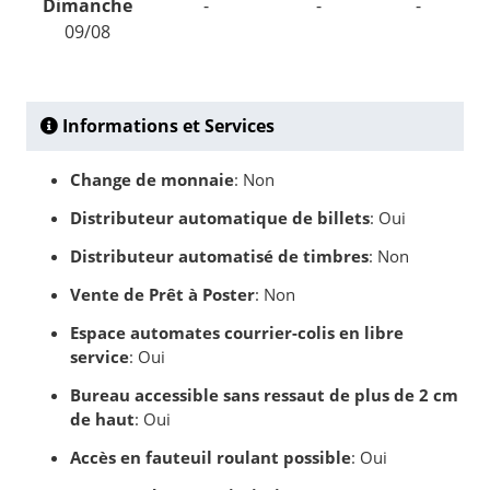
Dimanche
-
-
-
09/08
Informations et Services
Change de monnaie
: Non
Distributeur automatique de billets
: Oui
Distributeur automatisé de timbres
: Non
Vente de Prêt à Poster
: Non
Espace automates courrier-colis en libre
service
: Oui
Bureau accessible sans ressaut de plus de 2 cm
de haut
: Oui
Accès en fauteuil roulant possible
: Oui