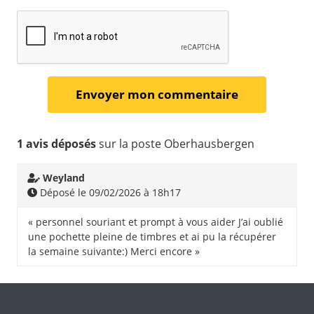
1 avis déposés
sur la poste Oberhausbergen
Weyland
Déposé le 09/02/2026 à 18h17
« personnel souriant et prompt à vous aider J’ai oublié
une pochette pleine de timbres et ai pu la récupérer
la semaine suivante:) Merci encore »