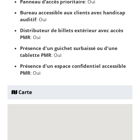
Panneau d’accès prioritaire
: Oui
Bureau accessible aux clients avec handicap
auditif
: Oui
Distributeur de billets extérieur avec accès
PMR
: Oui
Présence d'un guichet surbaissé ou d'une
tablette PMR
: Oui
Présence d'un espace confidentiel accessible
PMR
: Oui
Carte