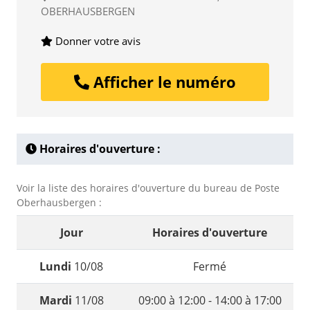
OBERHAUSBERGEN
Donner votre avis
Afficher le numéro
Horaires d'ouverture :
Voir la liste des horaires d'ouverture du bureau de Poste
Oberhausbergen :
Jour
Horaires d'ouverture
Lundi
10/08
Fermé
Mardi
11/08
09:00 à 12:00 - 14:00 à 17:00