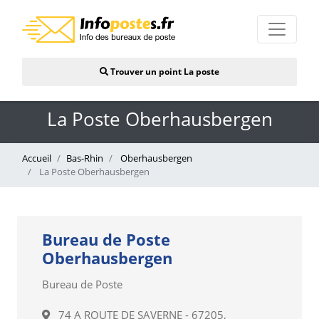
Trouver un point La poste
La Poste Oberhausbergen
Accueil
Bas-Rhin
Oberhausbergen
La Poste Oberhausbergen
Bureau de Poste
Oberhausbergen
Bureau de Poste
74 A ROUTE DE SAVERNE - 67205,