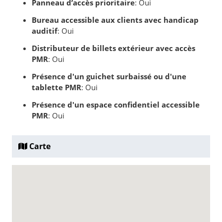
Panneau d’accès prioritaire
: Oui
Bureau accessible aux clients avec handicap
auditif
: Oui
Distributeur de billets extérieur avec accès
PMR
: Oui
Présence d'un guichet surbaissé ou d'une
tablette PMR
: Oui
Présence d'un espace confidentiel accessible
PMR
: Oui
Carte