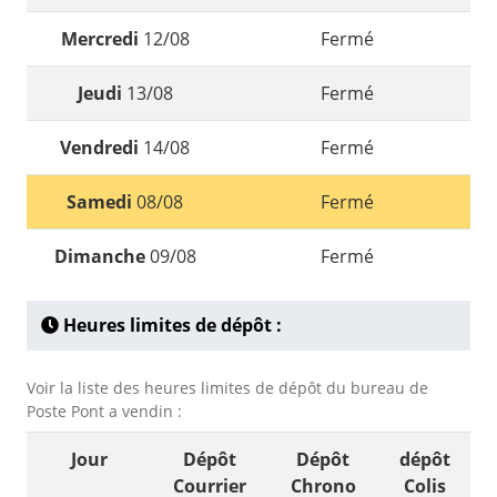
Mercredi
12/08
Fermé
Jeudi
13/08
Fermé
Vendredi
14/08
Fermé
Samedi
08/08
Fermé
Dimanche
09/08
Fermé
Heures limites de dépôt :
Voir la liste des heures limites de dépôt du bureau de
Poste Pont a vendin :
Jour
Dépôt
Dépôt
dépôt
Courrier
Chrono
Colis