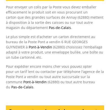
Pour envoyer un colis par la Poste vous devez emballer
efficacement le produit soit en vous procurant un
carton que des grandes surfaces de Annay (62880) mettent
à disposition à la sortie des caisses ou sur tout autre
magasin du département
Pas-de-Calais
.
Le plus simple est d'acheter un carton directement au
bureau de la Poste Pont a vendin 6 RUE GEORGES
GUYNEMER à
Pont-à-Vendin
(62880) choisissez l'emballage
adapté à votre produit, une enveloppe bullée, une boîte ou
un tube cartonné, etc.
Pour expédier encore moins cher vous pouvez opter
pour un tarif lent ou contacter par téléphone l'agence de la
Poste Pont a vendin ou tout autre succursale sur la
commune
Pont-à-Vendin
(62880) ou tout autre bureau
du
Pas-de-Calais
.