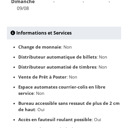
Dimanche
-
-
-
09/08
Informations et Services
Change de monnaie
: Non
Distributeur automatique de billets
: Non
Distributeur automatisé de timbres
: Non
Vente de Prêt à Poster
: Non
Espace automates courrier-colis en libre
service
: Non
Bureau accessible sans ressaut de plus de 2 cm
de haut
: Oui
Accès en fauteuil roulant possible
: Oui