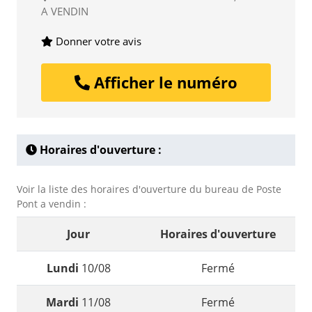
A VENDIN
Donner votre avis
Afficher le numéro
Horaires d'ouverture :
Voir la liste des horaires d'ouverture du bureau de Poste
Pont a vendin :
Jour
Horaires d'ouverture
Lundi
10/08
Fermé
Mardi
11/08
Fermé