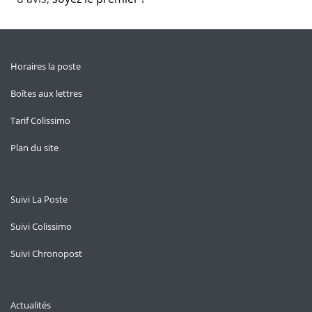
Horaires la poste
Boîtes aux lettres
Tarif Colissimo
Plan du site
Suivi La Poste
Suivi Colissimo
Suivi Chronopost
Actualités