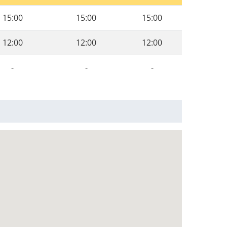
15:00
15:00
15:00
12:00
12:00
12:00
-
-
-