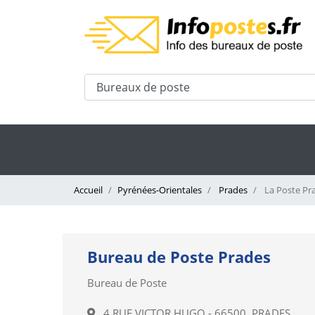
Accueil
Pyrénées-Orientales
Prades
La Poste Pr
Bureau de Poste Prades
Bureau de Poste
4 RUE VICTOR HUGO - 66500, PRADES