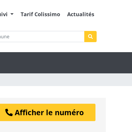
uivi
Tarif Colissimo
Actualités
Afficher le numéro