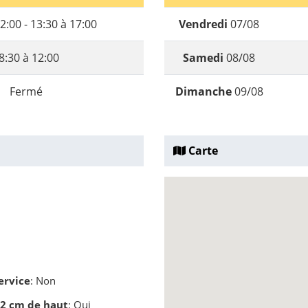
2:00 - 13:30 à 17:00
Vendredi
07/08
8:30 à 12:00
Samedi
08/08
Fermé
Dimanche
09/08
Carte
ervice
: Non
 2 cm de haut
: Oui