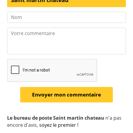
Saint martin chateau
Le bureau de poste Saint martin chateau
n'a pas
encore d'avis,
soyez le premier !