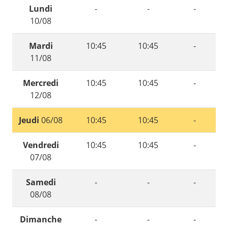
Lundi
-
-
-
10/08
Mardi
10:45
10:45
-
11/08
Mercredi
10:45
10:45
-
12/08
Jeudi
06/08
10:45
10:45
-
Vendredi
10:45
10:45
-
07/08
Samedi
-
-
-
08/08
Dimanche
-
-
-