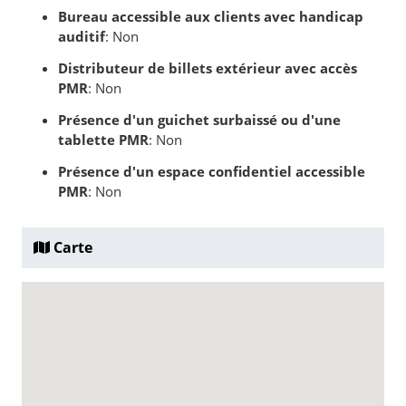
Bureau accessible aux clients avec handicap
auditif
: Non
Distributeur de billets extérieur avec accès
PMR
: Non
Présence d'un guichet surbaissé ou d'une
tablette PMR
: Non
Présence d'un espace confidentiel accessible
PMR
: Non
Carte