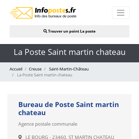
Trouver un point La poste
La Poste Saint martin chateau
Accueil
Creuse
Saint-Martin-Château
La Poste Saint martin chateau
Bureau de Poste Saint martin
chateau
Agence postale communale
LE BOURG - 23460, ST MARTIN CHATEAU