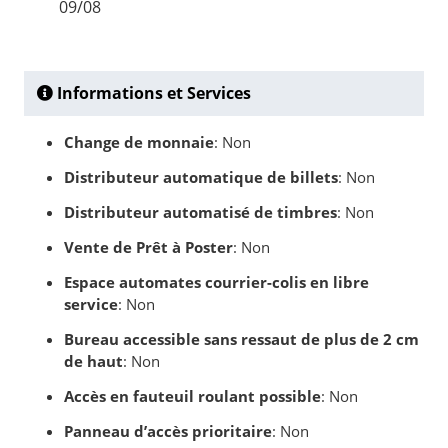
09/08
Informations et Services
Change de monnaie
: Non
Distributeur automatique de billets
: Non
Distributeur automatisé de timbres
: Non
Vente de Prêt à Poster
: Non
Espace automates courrier-colis en libre
service
: Non
Bureau accessible sans ressaut de plus de 2 cm
de haut
: Non
Accès en fauteuil roulant possible
: Non
Panneau d’accès prioritaire
: Non