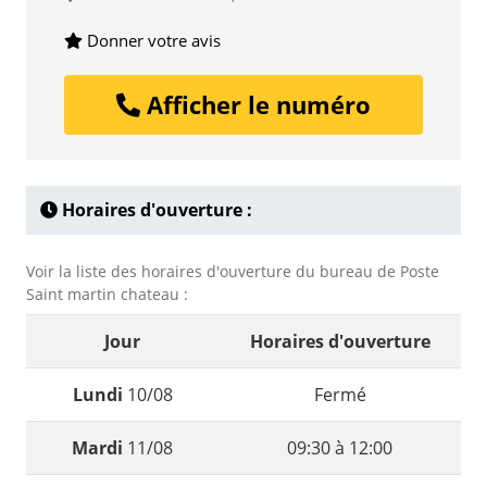
Donner votre avis
Afficher le numéro
Horaires d'ouverture :
Voir la liste des horaires d'ouverture du bureau de Poste
Saint martin chateau :
Jour
Horaires d'ouverture
Lundi
10/08
Fermé
Mardi
11/08
09:30 à 12:00