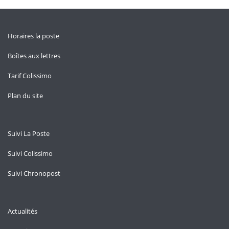
Horaires la poste
Boîtes aux lettres
Tarif Colissimo
Plan du site
Suivi La Poste
Suivi Colissimo
Suivi Chronopost
Actualités