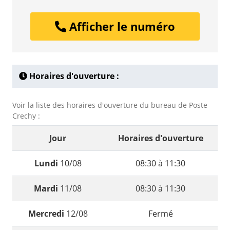
Afficher le numéro
Horaires d'ouverture :
Voir la liste des horaires d'ouverture du bureau de Poste
Crechy :
Jour
Horaires d'ouverture
Lundi
10/08
08:30 à 11:30
Mardi
11/08
08:30 à 11:30
Mercredi
12/08
Fermé