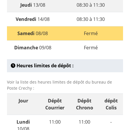
Jeudi
13/08
08:30 à 11:30
Vendredi
14/08
08:30 à 11:30
Samedi
08/08
Fermé
Dimanche
09/08
Fermé
Heures limites de dépôt :
Voir la liste des heures limites de dépôt du bureau de
Poste Crechy :
Jour
Dépôt
Dépôt
dépôt
Courrier
Chrono
Colis
Lundi
11:00
11:00
-
10/08