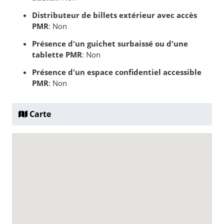
Distributeur de billets extérieur avec accès
PMR
: Non
Présence d'un guichet surbaissé ou d'une
tablette PMR
: Non
Présence d'un espace confidentiel accessible
PMR
: Non
Carte