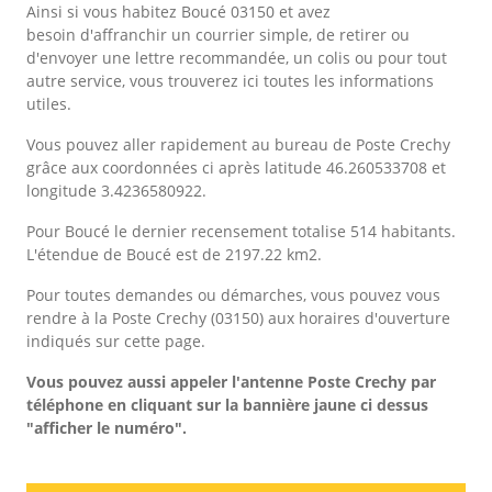
Ainsi si vous habitez Boucé 03150 et avez
besoin d'affranchir un courrier simple, de retirer ou
d'envoyer une lettre recommandée, un colis ou pour tout
autre service, vous trouverez ici toutes les informations
utiles.
Vous pouvez aller rapidement au bureau de Poste Crechy
grâce aux coordonnées ci après latitude 46.260533708 et
longitude 3.4236580922.
Pour Boucé le dernier recensement totalise 514 habitants.
L'étendue de Boucé est de 2197.22 km2.
Pour toutes demandes ou démarches, vous pouvez vous
rendre à la Poste Crechy (03150) aux horaires d'ouverture
indiqués sur cette page.
Vous pouvez aussi appeler l'antenne Poste Crechy
par
téléphone en cliquant sur la bannière jaune ci dessus
"afficher le numéro".