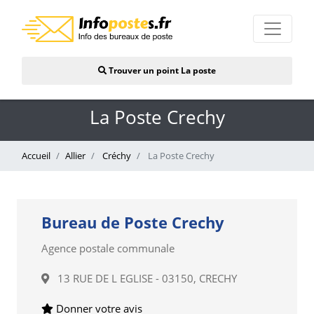
Trouver un point La poste
La Poste Crechy
Accueil
Allier
Créchy
La Poste Crechy
Bureau de Poste Crechy
Agence postale communale
13 RUE DE L EGLISE - 03150, CRECHY
Donner votre avis