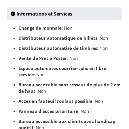
Informations et Services
Change de monnaie
: Non
Distributeur automatique de billets
: Non
Distributeur automatisé de timbres
: Non
Vente de Prêt à Poster
: Non
Espace automates courrier-colis en libre
service
: Non
Bureau accessible sans ressaut de plus de 2 cm
de haut
: Non
Accès en fauteuil roulant possible
: Non
Panneau d’accès prioritaire
: Non
Bureau accessible aux clients avec handicap
auditif
: Non