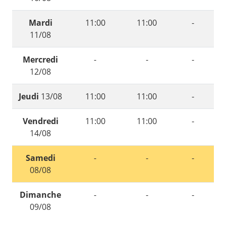
Mardi
11:00
11:00
-
11/08
Mercredi
-
-
-
12/08
Jeudi
13/08
11:00
11:00
-
Vendredi
11:00
11:00
-
14/08
Samedi
-
-
-
08/08
Dimanche
-
-
-
09/08