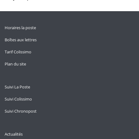
Horaires la poste
Boîtes aux lettres
Tarif Colissimo
Plan du site
Suivi La Poste
Suivi Colissimo
Suivi Chronopost
Actualités