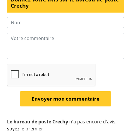
Crechy
Le bureau de poste Crechy
n'a pas encore d'avis,
soyez le premier !