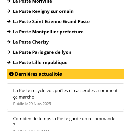
La Poste Moriville
La Poste Revigny sur ornain
La Poste Saint Etienne Grand Poste
La Poste Montpellier prefecture
La Poste Cherisy
La Poste Paris gare de lyon
La Poste Lille republique
Dernières actualités
La Poste recycle vos poêles et casseroles : comment
ça marche
Publié le 29 Nov. 2025
Combien de temps la Poste garde un recommandé
?