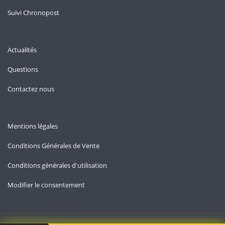
Suivi Chronopost
Actualités
Questions
Contactez nous
Mentions légales
Conditions Générales de Vente
Conditions générales d'utilisation
Modifier le consentement