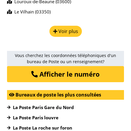
Louroux-de-Beaune (03600)
Le Vilhain (03350)
Voir plus
Vous cherchez les coordonnées téléphoniques d'un
bureau de Poste ou un renseignement?
Afficher le numéro
Bureaux de poste les plus consultées
La Poste Paris Gare du Nord
La Poste Paris louvre
La Poste La roche sur foron