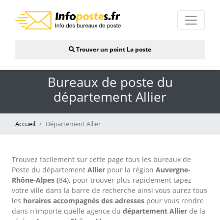
Trouver un point La poste
Bureaux de poste du
département Allier
Accueil
Département Allier
Trouvez facilement sur cette page tous les bureaux de
Poste du département
Allier
pour la région
Auvergne-
Rhône-Alpes (
84)
,
pour trouver plus rapidement tapez
votre ville dans la barre de recherche ainsi vous aurez tous
les
horaires accompagnés d
es adresses
pour vous rendre
dans n'importe quelle agence du
département Allier
de la