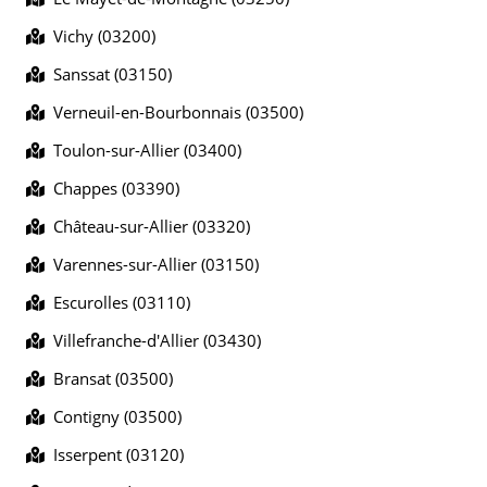
Vichy (03200)
Sanssat (03150)
Verneuil-en-Bourbonnais (03500)
Toulon-sur-Allier (03400)
Chappes (03390)
Château-sur-Allier (03320)
Varennes-sur-Allier (03150)
Escurolles (03110)
Villefranche-d'Allier (03430)
Bransat (03500)
Contigny (03500)
Isserpent (03120)