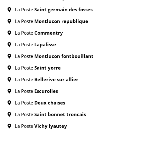
La Poste
Saint germain des fosses
La Poste
Montlucon republique
La Poste
Commentry
La Poste
Lapalisse
La Poste
Montlucon fontbouillant
La Poste
Saint yorre
La Poste
Bellerive sur allier
La Poste
Escurolles
La Poste
Deux chaises
La Poste
Saint bonnet troncais
La Poste
Vichy lyautey