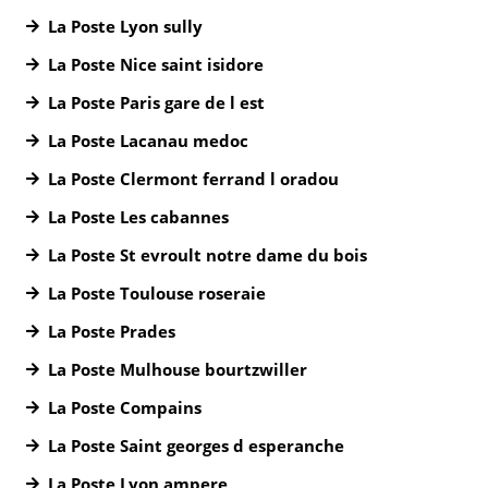
La Poste Lyon sully
La Poste Nice saint isidore
La Poste Paris gare de l est
La Poste Lacanau medoc
La Poste Clermont ferrand l oradou
La Poste Les cabannes
La Poste St evroult notre dame du bois
La Poste Toulouse roseraie
La Poste Prades
La Poste Mulhouse bourtzwiller
La Poste Compains
La Poste Saint georges d esperanche
La Poste Lyon ampere