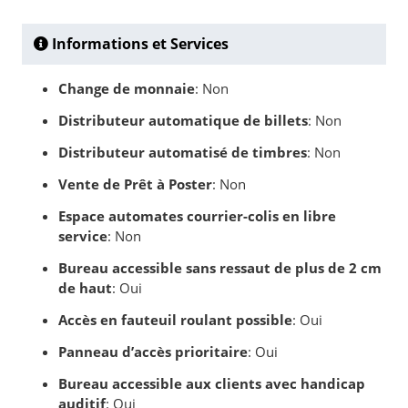
Informations et Services
Change de monnaie
: Non
Distributeur automatique de billets
: Non
Distributeur automatisé de timbres
: Non
Vente de Prêt à Poster
: Non
Espace automates courrier-colis en libre
service
: Non
Bureau accessible sans ressaut de plus de 2 cm
de haut
: Oui
Accès en fauteuil roulant possible
: Oui
Panneau d’accès prioritaire
: Oui
Bureau accessible aux clients avec handicap
auditif
: Oui