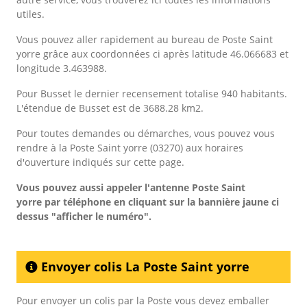
utiles.
Vous pouvez aller rapidement au bureau de Poste Saint
yorre grâce aux coordonnées ci après latitude 46.066683 et
longitude 3.463988.
Pour Busset le dernier recensement totalise 940 habitants.
L'étendue de Busset est de 3688.28 km2.
Pour toutes demandes ou démarches, vous pouvez vous
rendre à la Poste Saint yorre (03270) aux horaires
d'ouverture indiqués sur cette page.
Vous pouvez aussi appeler l'antenne Poste Saint
yorre
par téléphone en cliquant sur la bannière jaune ci
dessus "afficher le numéro".
Envoyer colis La Poste Saint yorre
Pour envoyer un colis par la Poste vous devez emballer