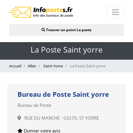
Trouver un point La poste
La Poste Saint yorre
Accueil
Allier
Saint-Yorre
La Poste Saint yorre
Bureau de Poste Saint yorre
Bureau de Poste
RUE DU MARCHE - 03270, ST YORRE
Donner votre avis