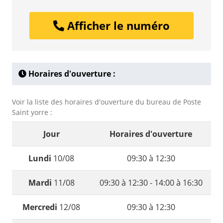
Afficher le numéro
Horaires d'ouverture :
Voir la liste des horaires d'ouverture du bureau de Poste
Saint yorre :
Jour
Horaires d'ouverture
Lundi
10/08
09:30 à 12:30
Mardi
11/08
09:30 à 12:30 - 14:00 à 16:30
Mercredi
12/08
09:30 à 12:30