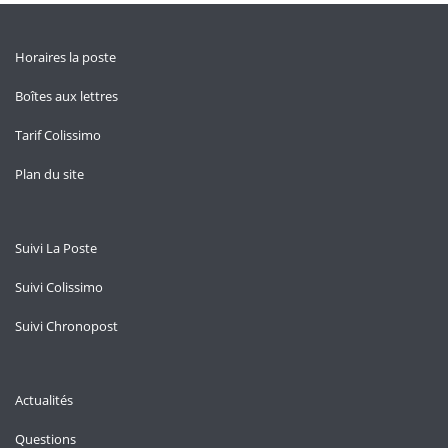
Horaires la poste
Boîtes aux lettres
Tarif Colissimo
Plan du site
Suivi La Poste
Suivi Colissimo
Suivi Chronopost
Actualités
Questions