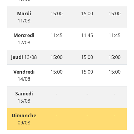
Mardi
15:00
15:00
15:00
11/08
Mercredi
11:45
11:45
11:45
12/08
Jeudi
13/08
15:00
15:00
15:00
Vendredi
15:00
15:00
15:00
14/08
Samedi
-
-
-
15/08
Dimanche
-
-
-
09/08