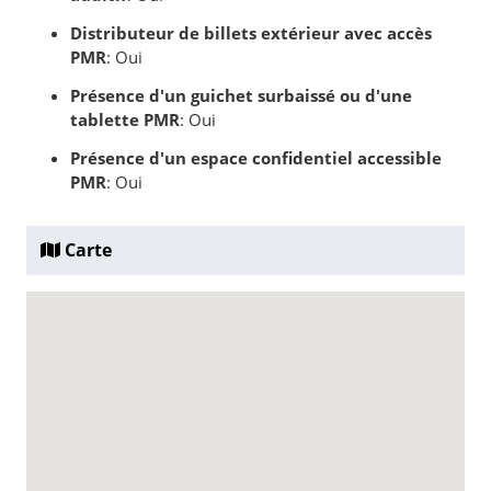
Distributeur de billets extérieur avec accès
PMR
: Oui
Présence d'un guichet surbaissé ou d'une
tablette PMR
: Oui
Présence d'un espace confidentiel accessible
PMR
: Oui
Carte