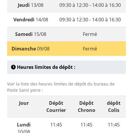
Jeudi
13/08
09:30 à 12:30 - 14:00 à 16:30
Vendredi
14/08
09:30 à 12:30 - 14:00 à 16:30
Samedi
15/08
Fermé
Dimanche
09/08
Fermé
Heures limites de dépôt :
Voir la liste des heures limites de dépôt du bureau de
Poste Saint yorre :
Jour
Dépôt
Dépôt
dépôt
Courrier
Chrono
Colis
Lundi
11:45
11:45
11:45
10/08