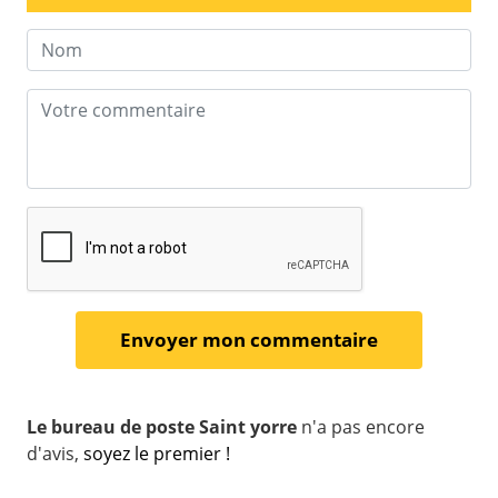
Le bureau de poste Saint yorre
n'a pas encore
d'avis,
soyez le premier !