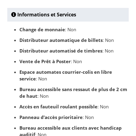
Informations et Services
Change de monnaie
: Non
Distributeur automatique de billets
: Non
Distributeur automatisé de timbres
: Non
Vente de Prêt à Poster
: Non
Espace automates courrier-colis en libre
service
: Non
Bureau accessible sans ressaut de plus de 2 cm
de haut
: Non
Accès en fauteuil roulant possible
: Non
Panneau d’accès prioritaire
: Non
Bureau accessible aux clients avec handicap
auditif
: Non