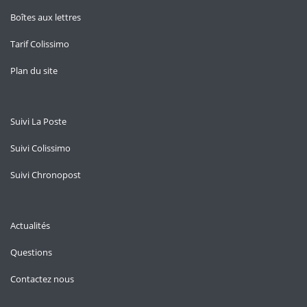
Boîtes aux lettres
Tarif Colissimo
Plan du site
Suivi La Poste
Suivi Colissimo
Suivi Chronopost
Actualités
Questions
Contactez nous