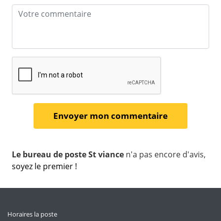
Le bureau de poste St viance
n'a pas encore d'avis,
soyez le premier !
Horaires la poste