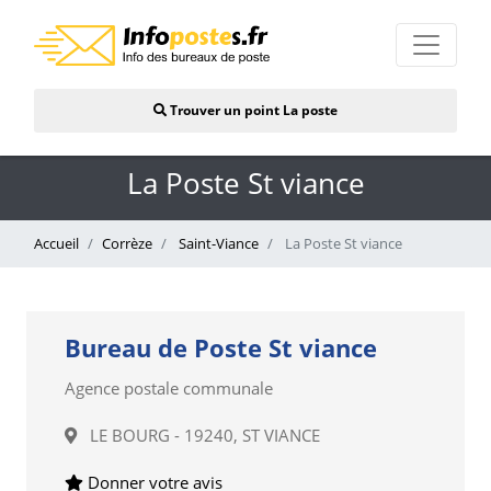
Trouver un point La poste
La Poste St viance
Accueil
Corrèze
Saint-Viance
La Poste St viance
Bureau de Poste St viance
Agence postale communale
LE BOURG - 19240, ST VIANCE
Donner votre avis