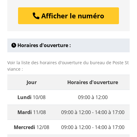
Afficher le numéro
Horaires d'ouverture :
Voir la liste des horaires d'ouverture du bureau de Poste St
viance :
Jour
Horaires d'ouverture
Lundi
10/08
09:00 à 12:00
Mardi
11/08
09:00 à 12:00 - 14:00 à 17:00
Mercredi
12/08
09:00 à 12:00 - 14:00 à 17:00