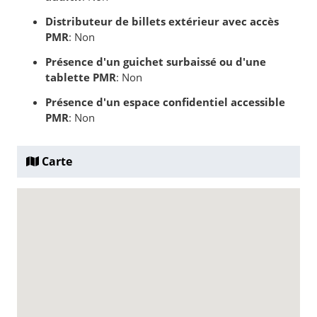
Distributeur de billets extérieur avec accès
PMR
: Non
Présence d'un guichet surbaissé ou d'une
tablette PMR
: Non
Présence d'un espace confidentiel accessible
PMR
: Non
Carte