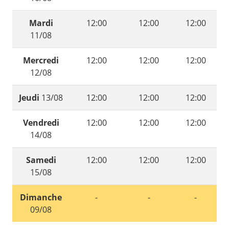
Mardi
12:00
12:00
12:00
11/08
Mercredi
12:00
12:00
12:00
12/08
Jeudi
13/08
12:00
12:00
12:00
Vendredi
12:00
12:00
12:00
14/08
Samedi
12:00
12:00
12:00
15/08
Dimanche
-
-
-
09/08