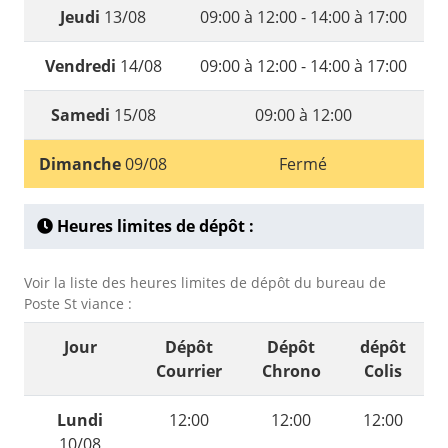
Jeudi
13/08
09:00 à 12:00 - 14:00 à 17:00
Vendredi
14/08
09:00 à 12:00 - 14:00 à 17:00
Samedi
15/08
09:00 à 12:00
Dimanche
09/08
Fermé
Heures limites de dépôt :
Voir la liste des heures limites de dépôt du bureau de
Poste St viance :
Jour
Dépôt
Dépôt
dépôt
Courrier
Chrono
Colis
Lundi
12:00
12:00
12:00
10/08