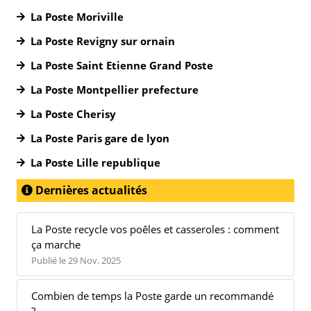
La Poste Moriville
La Poste Revigny sur ornain
La Poste Saint Etienne Grand Poste
La Poste Montpellier prefecture
La Poste Cherisy
La Poste Paris gare de lyon
La Poste Lille republique
Dernières actualités
La Poste recycle vos poêles et casseroles : comment
ça marche
Publié le 29 Nov. 2025
Combien de temps la Poste garde un recommandé