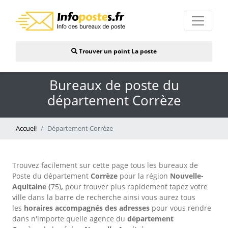
Trouver un point La poste
Bureaux de poste du
département Corrèze
Accueil
Département Corrèze
Trouvez facilement sur cette page tous les bureaux de
Poste du département
Corrèze
pour la région
Nouvelle-
Aquitaine (
75)
,
pour trouver plus rapidement tapez votre
ville dans la barre de recherche ainsi vous aurez tous
les
horaires accompagnés d
es adresses
pour vous rendre
dans n'importe quelle agence du
département