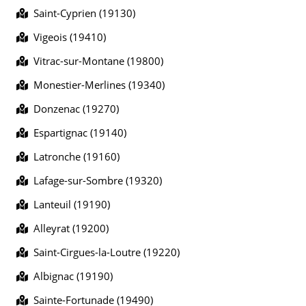
Saint-Cyprien (19130)
Vigeois (19410)
Vitrac-sur-Montane (19800)
Monestier-Merlines (19340)
Donzenac (19270)
Espartignac (19140)
Latronche (19160)
Lafage-sur-Sombre (19320)
Lanteuil (19190)
Alleyrat (19200)
Saint-Cirgues-la-Loutre (19220)
Albignac (19190)
Sainte-Fortunade (19490)