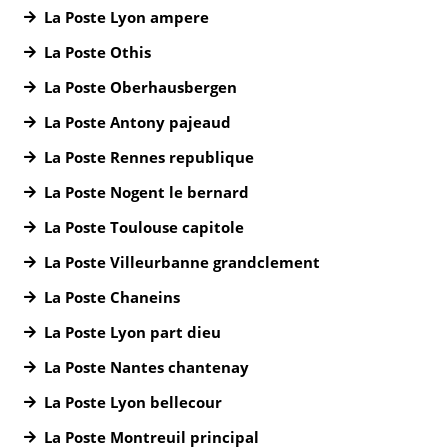
La Poste Lyon ampere
La Poste Othis
La Poste Oberhausbergen
La Poste Antony pajeaud
La Poste Rennes republique
La Poste Nogent le bernard
La Poste Toulouse capitole
La Poste Villeurbanne grandclement
La Poste Chaneins
La Poste Lyon part dieu
La Poste Nantes chantenay
La Poste Lyon bellecour
La Poste Montreuil principal