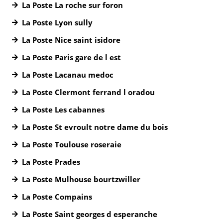
La Poste La roche sur foron
La Poste Lyon sully
La Poste Nice saint isidore
La Poste Paris gare de l est
La Poste Lacanau medoc
La Poste Clermont ferrand l oradou
La Poste Les cabannes
La Poste St evroult notre dame du bois
La Poste Toulouse roseraie
La Poste Prades
La Poste Mulhouse bourtzwiller
La Poste Compains
La Poste Saint georges d esperanche