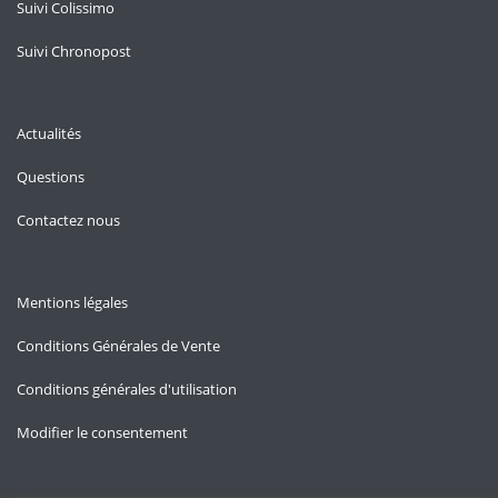
Suivi Colissimo
Suivi Chronopost
Actualités
Questions
Contactez nous
Mentions légales
Conditions Générales de Vente
Conditions générales d'utilisation
Modifier le consentement