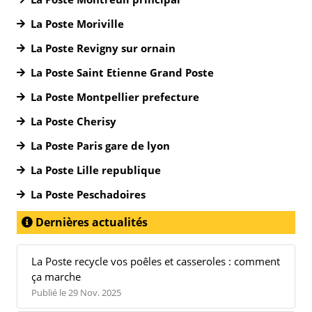
La Poste Moriville
La Poste Revigny sur ornain
La Poste Saint Etienne Grand Poste
La Poste Montpellier prefecture
La Poste Cherisy
La Poste Paris gare de lyon
La Poste Lille republique
La Poste Peschadoires
Dernières actualités
La Poste recycle vos poêles et casseroles : comment
ça marche
Publié le 29 Nov. 2025