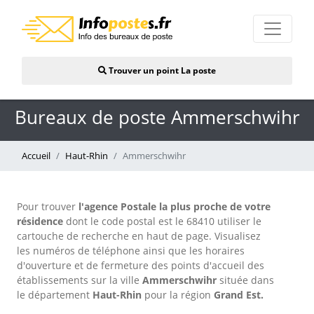
Trouver un point La poste
Bureaux de poste Ammerschwihr
Accueil
Haut-Rhin
Ammerschwihr
Pour trouver
l'agence Postale la plus proche de votre
résidence
dont le code postal est le 68410 utiliser le
cartouche de recherche en haut de page. Visualisez
les numéros de téléphone ainsi que les horaires
d'ouverture et de fermeture des points d'accueil des
établissements sur la ville
Ammerschwihr
située dans
le département
Haut-Rhin
pour
la région
Grand Est.