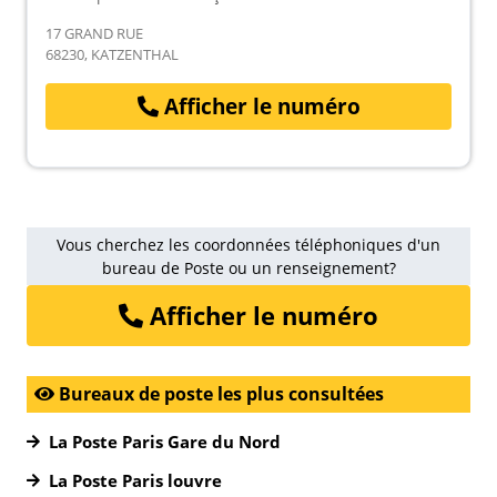
17 GRAND RUE
68230, KATZENTHAL
Afficher le numéro
Vous cherchez les coordonnées téléphoniques d'un
bureau de Poste ou un renseignement?
Afficher le numéro
Bureaux de poste les plus consultées
La Poste Paris Gare du Nord
La Poste Paris louvre