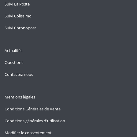
Suivi La Poste
Suivi Colissimo
Suivi Chronopost
Actualités
Questions
Contactez nous
Mentions légales
Conditions Générales de Vente
Conditions générales d'utilisation
Modifier le consentement