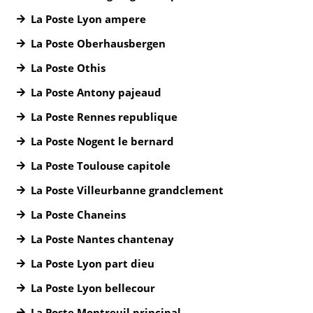
La Poste Lyon ampere
La Poste Oberhausbergen
La Poste Othis
La Poste Antony pajeaud
La Poste Rennes republique
La Poste Nogent le bernard
La Poste Toulouse capitole
La Poste Villeurbanne grandclement
La Poste Chaneins
La Poste Nantes chantenay
La Poste Lyon part dieu
La Poste Lyon bellecour
La Poste Montreuil principal