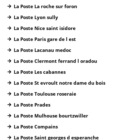
La Poste La roche sur foron
La Poste Lyon sully
La Poste Nice saint isidore
La Poste Paris gare de l est
La Poste Lacanau medoc
La Poste Clermont ferrand l oradou
La Poste Les cabannes
La Poste St evroult notre dame du bois
La Poste Toulouse roseraie
La Poste Prades
La Poste Mulhouse bourtzwiller
La Poste Compains
La Poste Saint georges d esperanche