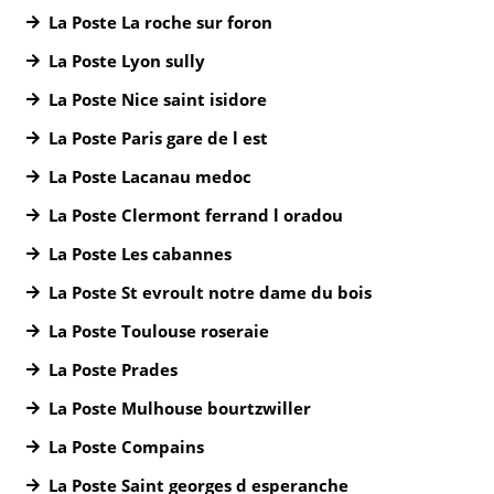
La Poste La roche sur foron
La Poste Lyon sully
La Poste Nice saint isidore
La Poste Paris gare de l est
La Poste Lacanau medoc
La Poste Clermont ferrand l oradou
La Poste Les cabannes
La Poste St evroult notre dame du bois
La Poste Toulouse roseraie
La Poste Prades
La Poste Mulhouse bourtzwiller
La Poste Compains
La Poste Saint georges d esperanche