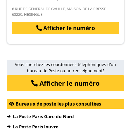
6 RUE DE GENERAL DE GAULLE, MAISON DE LA PRESSE
68220, HESINGUE
Afficher le numéro
Vous cherchez les coordonnées téléphoniques d'un
bureau de Poste ou un renseignement?
Afficher le numéro
Bureaux de poste les plus consultées
La Poste Paris Gare du Nord
La Poste Paris louvre