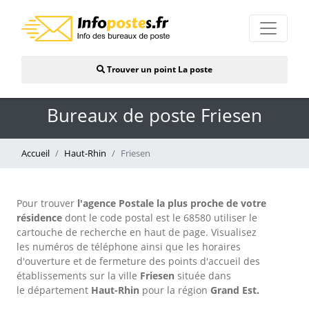
Trouver un point La poste
Bureaux de poste Friesen
Accueil
Haut-Rhin
Friesen
Pour trouver
l'agence Postale la plus proche de votre
résidence
dont le code postal est le 68580 utiliser le
cartouche de recherche en haut de page. Visualisez
les numéros de téléphone ainsi que les horaires
d'ouverture et de fermeture des points d'accueil des
établissements sur la ville
Friesen
située dans
le département
Haut-Rhin
pour
la région
Grand Est.