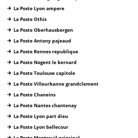
La Poste Lyon ampere
La Poste Othis
La Poste Oberhausbergen
La Poste Antony pajeaud
La Poste Rennes republique
La Poste Nogent le bernard
La Poste Toulouse capitole
La Poste Villeurbanne grandclement
La Poste Chaneins
La Poste Nantes chantenay
La Poste Lyon part dieu
La Poste Lyon bellecour
La Poste Montreuil principal