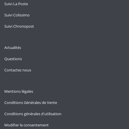
Suivi La Poste
Suivi Colissimo
Suivi Chronopost
Actualités
Questions
Contactez nous
Mentions légales
Conditions Générales de Vente
Conditions générales d'utilisation
Modifier le consentement