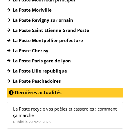
La Poste Moriville
La Poste Revigny sur ornain
La Poste Saint Etienne Grand Poste
La Poste Montpellier prefecture
La Poste Cherisy
La Poste Paris gare de lyon
La Poste Lille republique
La Poste Peschadoires
Dernières actualités
La Poste recycle vos poêles et casseroles : comment
ça marche
Publié le 29 Nov. 2025