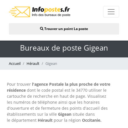
Trouver un point La poste
Bureaux de poste Gigean
Accueil
Hérault
Gigean
Pour trouver
l'agence Postale la plus proche de votre
résidence
dont le code postal est le 34770 utiliser le
cartouche de recherche en haut de page. Visualisez
les numéros de téléphone ainsi que les horaires
d'ouverture et de fermeture des points d'accueil des
établissements sur la ville
Gigean
située dans
le département
Hérault
pour
la région
Occitanie.