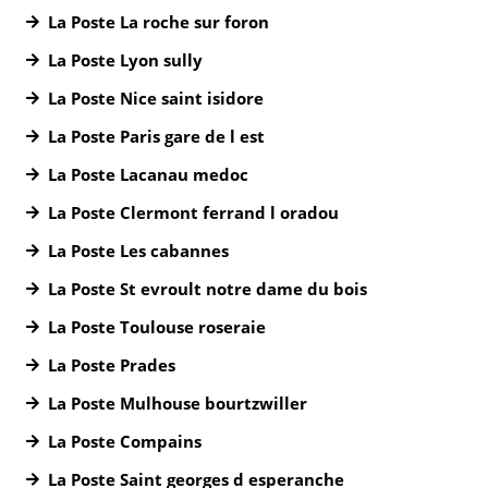
La Poste La roche sur foron
La Poste Lyon sully
La Poste Nice saint isidore
La Poste Paris gare de l est
La Poste Lacanau medoc
La Poste Clermont ferrand l oradou
La Poste Les cabannes
La Poste St evroult notre dame du bois
La Poste Toulouse roseraie
La Poste Prades
La Poste Mulhouse bourtzwiller
La Poste Compains
La Poste Saint georges d esperanche