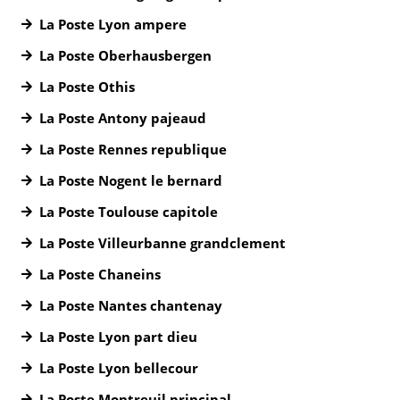
La Poste Lyon ampere
La Poste Oberhausbergen
La Poste Othis
La Poste Antony pajeaud
La Poste Rennes republique
La Poste Nogent le bernard
La Poste Toulouse capitole
La Poste Villeurbanne grandclement
La Poste Chaneins
La Poste Nantes chantenay
La Poste Lyon part dieu
La Poste Lyon bellecour
La Poste Montreuil principal