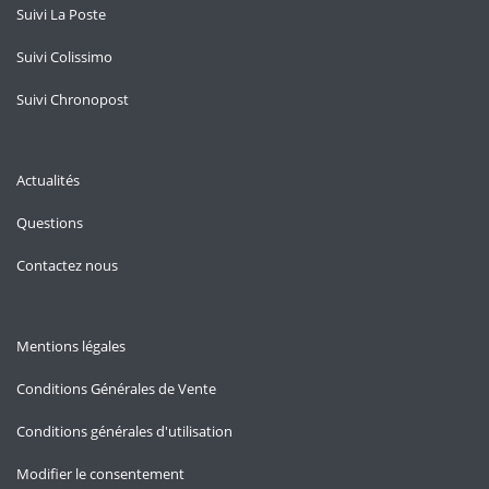
Suivi La Poste
Suivi Colissimo
Suivi Chronopost
Actualités
Questions
Contactez nous
Mentions légales
Conditions Générales de Vente
Conditions générales d'utilisation
Modifier le consentement