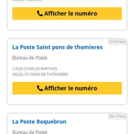
Afficher le numéro
(77.92 Km)
La Poste Saint pons de thomieres
Bureau de Poste
2 RUE CHARLES BARTHES
34220, ST PONS DE THOMIERES
Afficher le numéro
(56.17 Km)
La Poste Roquebrun
Bureau de Poste