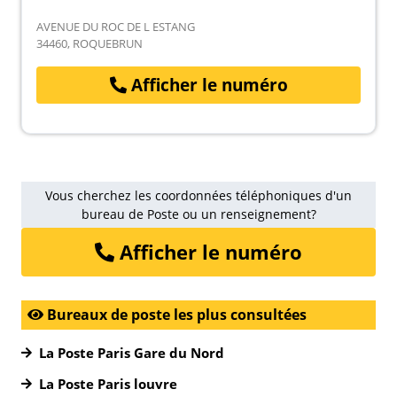
AVENUE DU ROC DE L ESTANG
34460, ROQUEBRUN
Afficher le numéro
Vous cherchez les coordonnées téléphoniques d'un
bureau de Poste ou un renseignement?
Afficher le numéro
Bureaux de poste les plus consultées
La Poste Paris Gare du Nord
La Poste Paris louvre