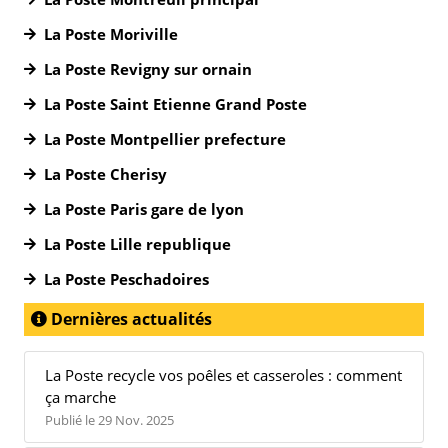
La Poste Moriville
La Poste Revigny sur ornain
La Poste Saint Etienne Grand Poste
La Poste Montpellier prefecture
La Poste Cherisy
La Poste Paris gare de lyon
La Poste Lille republique
La Poste Peschadoires
Dernières actualités
La Poste recycle vos poêles et casseroles : comment
ça marche
Publié le 29 Nov. 2025