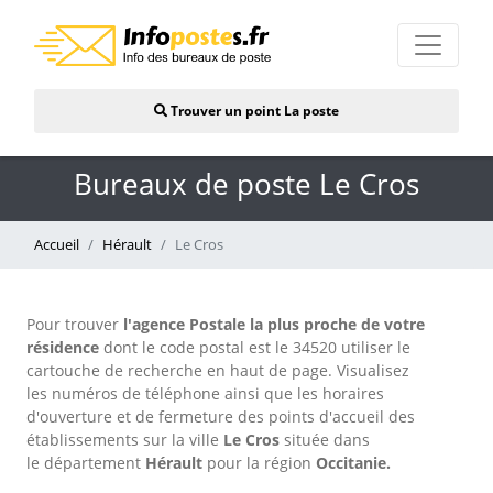
Trouver un point La poste
Bureaux de poste Le Cros
Accueil
Hérault
Le Cros
Pour trouver
l'agence Postale la plus proche de votre
résidence
dont le code postal est le 34520 utiliser le
cartouche de recherche en haut de page. Visualisez
les numéros de téléphone ainsi que les horaires
d'ouverture et de fermeture des points d'accueil des
établissements sur la ville
Le Cros
située dans
le département
Hérault
pour
la région
Occitanie.