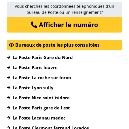
Vous cherchez les coordonnées téléphoniques d'un
bureau de Poste ou un renseignement?
Afficher le numéro
Bureaux de poste les plus consultées
La Poste Paris Gare du Nord
La Poste Paris louvre
La Poste La roche sur foron
La Poste Lyon sully
La Poste Nice saint isidore
La Poste Paris gare de l est
La Poste Lacanau medoc
La Poste Clermont ferrand l oradou