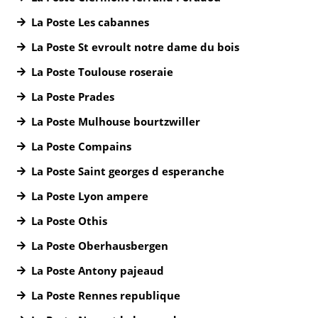
La Poste Les cabannes
La Poste St evroult notre dame du bois
La Poste Toulouse roseraie
La Poste Prades
La Poste Mulhouse bourtzwiller
La Poste Compains
La Poste Saint georges d esperanche
La Poste Lyon ampere
La Poste Othis
La Poste Oberhausbergen
La Poste Antony pajeaud
La Poste Rennes republique