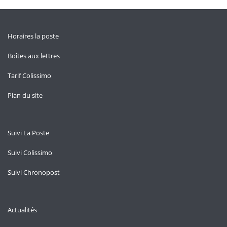
Horaires la poste
Boîtes aux lettres
Tarif Colissimo
Plan du site
Suivi La Poste
Suivi Colissimo
Suivi Chronopost
Actualités