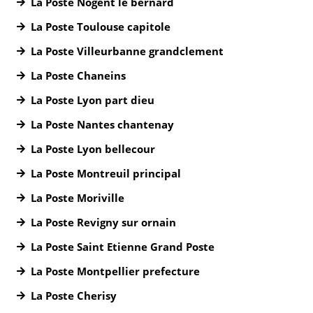
La Poste Nogent le bernard
La Poste Toulouse capitole
La Poste Villeurbanne grandclement
La Poste Chaneins
La Poste Lyon part dieu
La Poste Nantes chantenay
La Poste Lyon bellecour
La Poste Montreuil principal
La Poste Moriville
La Poste Revigny sur ornain
La Poste Saint Etienne Grand Poste
La Poste Montpellier prefecture
La Poste Cherisy