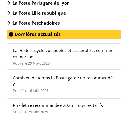
La Poste Paris gare de lyon
La Poste Lille republique
La Poste Peschadoires
Dernières actualités
La Poste recycle vos poêles et casseroles : comment
ça marche
Publié le 29 Nov. 2025
Combien de temps la Poste garde un recommandé
?
Publié le 16 Juill. 2025
Prix lettre recommandée 2025 : tous les tarifs
Publié le 25 Juin 2025