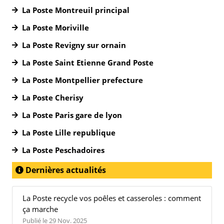
La Poste Montreuil principal
La Poste Moriville
La Poste Revigny sur ornain
La Poste Saint Etienne Grand Poste
La Poste Montpellier prefecture
La Poste Cherisy
La Poste Paris gare de lyon
La Poste Lille republique
La Poste Peschadoires
Dernières actualités
La Poste recycle vos poêles et casseroles : comment
ça marche
Publié le 29 Nov. 2025