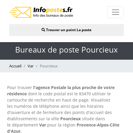
Trouver un point La poste
Bureaux de poste Pourcieux
Accueil
Var
Pourcieux
Pour trouver
l'agence Postale la plus proche de votre
résidence
dont le code postal est le 83470 utiliser le
cartouche de recherche en haut de page. Visualisez
les numéros de téléphone ainsi que les horaires
d'ouverture et de fermeture des points d'accueil des
établissements sur la ville
Pourcieux
située dans
le département
Var
pour
la région
Provence-Alpes-Côte
d'Azur.