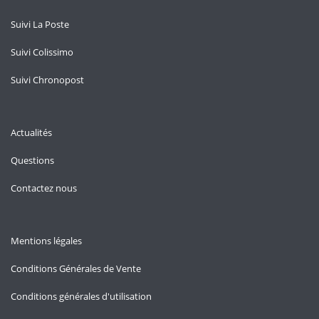
Suivi La Poste
Suivi Colissimo
Suivi Chronopost
Actualités
Questions
Contactez nous
Mentions légales
Conditions Générales de Vente
Conditions générales d'utilisation