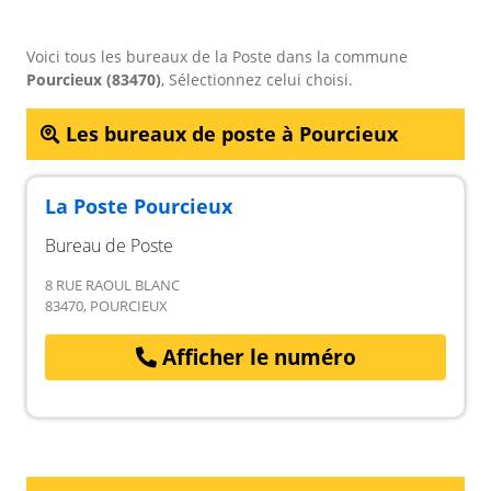
Voici tous les bureaux de la Poste dans la commune
Pourcieux (83470)
, Sélectionnez celui choisi.
Les bureaux de poste à Pourcieux
La Poste Pourcieux
Bureau de Poste
8 RUE RAOUL BLANC
83470, POURCIEUX
Afficher le numéro