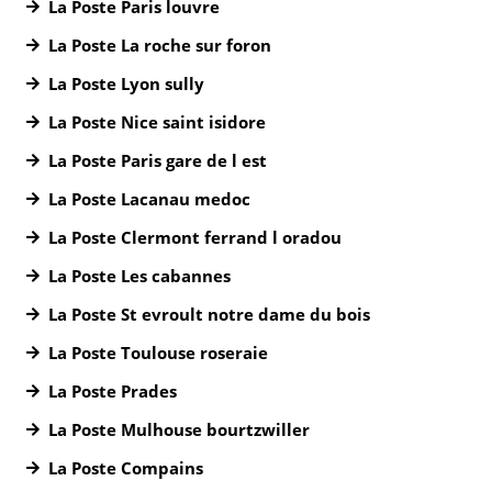
La Poste Paris louvre
La Poste La roche sur foron
La Poste Lyon sully
La Poste Nice saint isidore
La Poste Paris gare de l est
La Poste Lacanau medoc
La Poste Clermont ferrand l oradou
La Poste Les cabannes
La Poste St evroult notre dame du bois
La Poste Toulouse roseraie
La Poste Prades
La Poste Mulhouse bourtzwiller
La Poste Compains