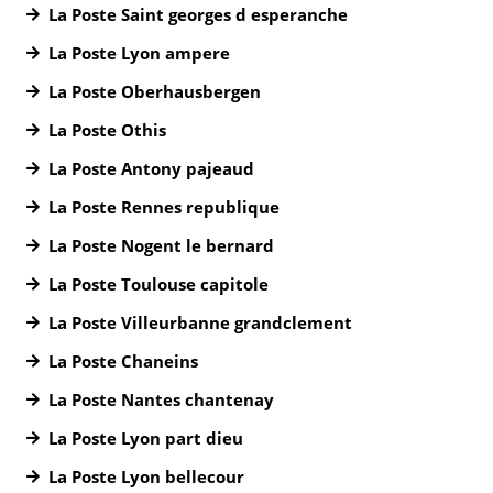
La Poste Saint georges d esperanche
La Poste Lyon ampere
La Poste Oberhausbergen
La Poste Othis
La Poste Antony pajeaud
La Poste Rennes republique
La Poste Nogent le bernard
La Poste Toulouse capitole
La Poste Villeurbanne grandclement
La Poste Chaneins
La Poste Nantes chantenay
La Poste Lyon part dieu
La Poste Lyon bellecour