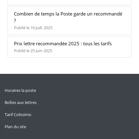
Combien de temps la Poste garde un recommandé
?
Publié le 16 Juill. 2025
Prix lettre recommandée 2025 : tous les tarifs
Publié le 25 Juin 2025
Horaires la poste
Boîtes aux lettres
Tarif Colissimo
Plan du site