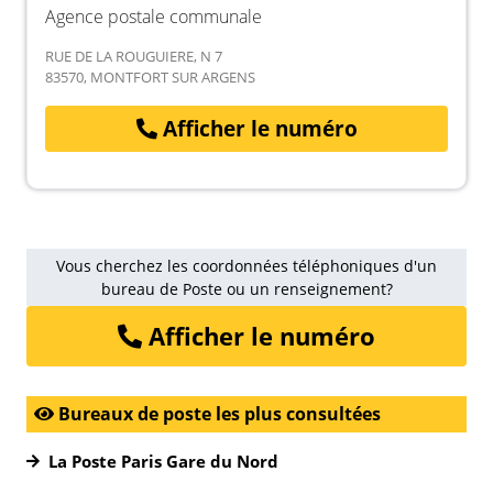
Agence postale communale
RUE DE LA ROUGUIERE, N 7
83570, MONTFORT SUR ARGENS
Afficher le numéro
Vous cherchez les coordonnées téléphoniques d'un
bureau de Poste ou un renseignement?
Afficher le numéro
Bureaux de poste les plus consultées
La Poste Paris Gare du Nord