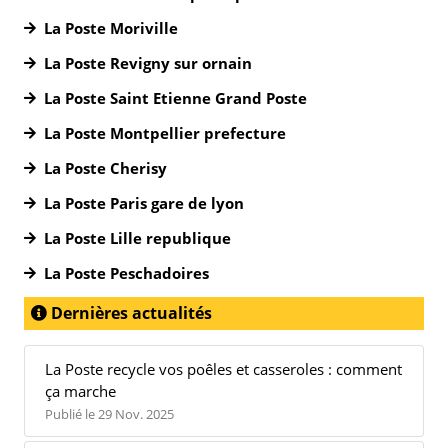
La Poste Moriville
La Poste Revigny sur ornain
La Poste Saint Etienne Grand Poste
La Poste Montpellier prefecture
La Poste Cherisy
La Poste Paris gare de lyon
La Poste Lille republique
La Poste Peschadoires
Dernières actualités
La Poste recycle vos poêles et casseroles : comment
ça marche
Publié le 29 Nov. 2025