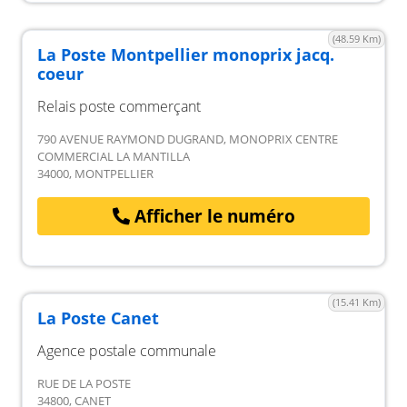
(48.59 Km)
La Poste Montpellier monoprix jacq.
coeur
Relais poste commerçant
790 AVENUE RAYMOND DUGRAND, MONOPRIX CENTRE
COMMERCIAL LA MANTILLA
34000, MONTPELLIER
Afficher le numéro
(15.41 Km)
La Poste Canet
Agence postale communale
RUE DE LA POSTE
34800, CANET