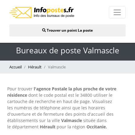
Trouver un point La poste
Bureaux de poste Valmascle
Accueil
Hérault
Valmascle
Pour trouver
l'agence Postale la plus proche de votre
résidence
dont le code postal est le 34800 utiliser le
cartouche de recherche en haut de page. Visualisez
les numéros de téléphone ainsi que les horaires
d'ouverture et de fermeture des points d'accueil des
établissements sur la ville
Valmascle
située dans
le département
Hérault
pour
la région
Occitanie.