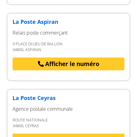
La Poste Aspiran
Relais poste commerçant
9 PLACE DU JEU DE BALLON
34800, ASPIRAN
Afficher le numéro
La Poste Ceyras
Agence postale communale
ROUTE NATIONALE
34800, CEYRAS