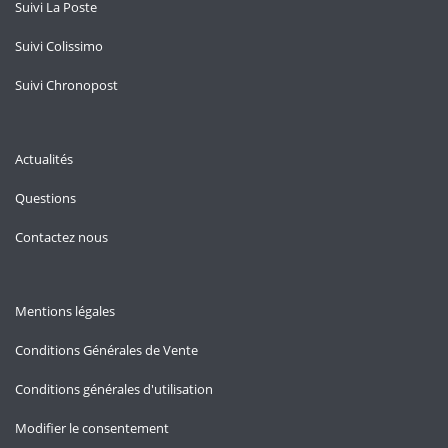
Suivi La Poste
Suivi Colissimo
Suivi Chronopost
Actualités
Questions
Contactez nous
Mentions légales
Conditions Générales de Vente
Conditions générales d'utilisation
Modifier le consentement