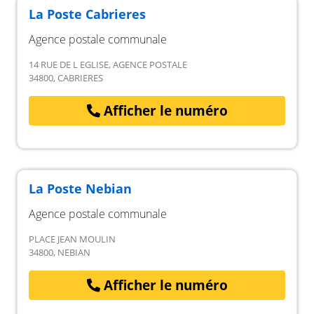
La Poste Cabrieres
Agence postale communale
14 RUE DE L EGLISE, AGENCE POSTALE
34800, CABRIERES
Afficher le numéro
La Poste Nebian
Agence postale communale
PLACE JEAN MOULIN
34800, NEBIAN
Afficher le numéro