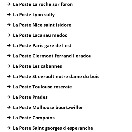
La Poste La roche sur foron
La Poste Lyon sully
La Poste Nice saint isidore
La Poste Lacanau medoc
La Poste Paris gare de l est
La Poste Clermont ferrand l oradou
La Poste Les cabannes
La Poste St evroult notre dame du bois
La Poste Toulouse roseraie
La Poste Prades
La Poste Mulhouse bourtzwiller
La Poste Compains
La Poste Saint georges d esperanche