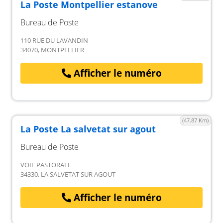
La Poste Montpellier estanove
Bureau de Poste
110 RUE DU LAVANDIN
34070, MONTPELLIER
Afficher le numéro
(47.87 Km)
La Poste La salvetat sur agout
Bureau de Poste
VOIE PASTORALE
34330, LA SALVETAT SUR AGOUT
Afficher le numéro