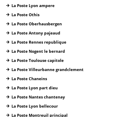
La Poste Lyon ampere
La Poste Othis
La Poste Oberhausbergen
La Poste Antony pajeaud
La Poste Rennes republique
La Poste Nogent le bernard
La Poste Toulouse capitole
La Poste Villeurbanne grandclement
La Poste Chaneins
La Poste Lyon part dieu
La Poste Nantes chantenay
La Poste Lyon bellecour
La Poste Montreuil principal