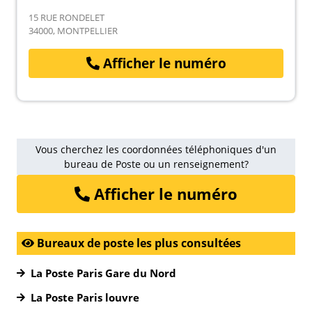
15 RUE RONDELET
34000, MONTPELLIER
Afficher le numéro
Vous cherchez les coordonnées téléphoniques d'un
bureau de Poste ou un renseignement?
Afficher le numéro
Bureaux de poste les plus consultées
La Poste Paris Gare du Nord
La Poste Paris louvre