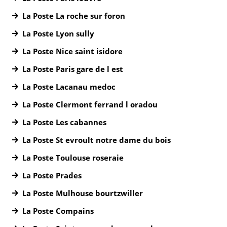
La Poste La roche sur foron
La Poste Lyon sully
La Poste Nice saint isidore
La Poste Paris gare de l est
La Poste Lacanau medoc
La Poste Clermont ferrand l oradou
La Poste Les cabannes
La Poste St evroult notre dame du bois
La Poste Toulouse roseraie
La Poste Prades
La Poste Mulhouse bourtzwiller
La Poste Compains