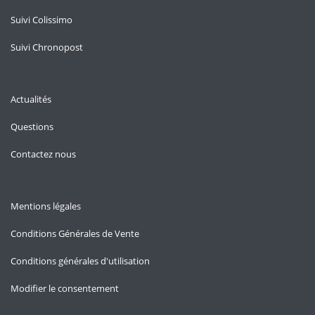
Suivi Colissimo
Suivi Chronopost
Actualités
Questions
Contactez nous
Mentions légales
Conditions Générales de Vente
Conditions générales d'utilisation
Modifier le consentement