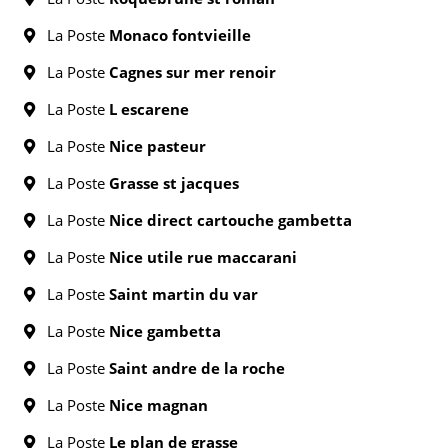
La Poste
Monaco fontvieille
La Poste
Cagnes sur mer renoir
La Poste
L escarene
La Poste
Nice pasteur
La Poste
Grasse st jacques
La Poste
Nice direct cartouche gambetta
La Poste
Nice utile rue maccarani
La Poste
Saint martin du var
La Poste
Nice gambetta
La Poste
Saint andre de la roche
La Poste
Nice magnan
La Poste
Le plan de grasse