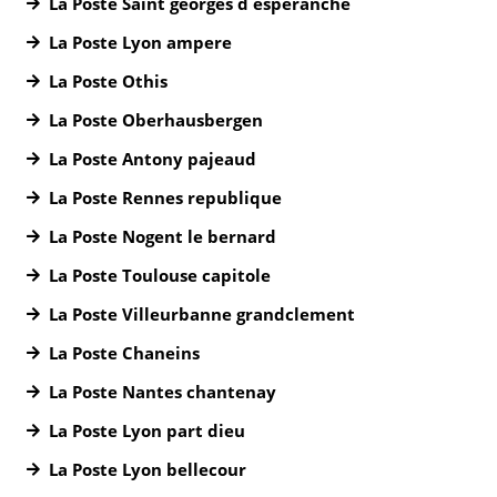
La Poste Saint georges d esperanche
La Poste Lyon ampere
La Poste Othis
La Poste Oberhausbergen
La Poste Antony pajeaud
La Poste Rennes republique
La Poste Nogent le bernard
La Poste Toulouse capitole
La Poste Villeurbanne grandclement
La Poste Chaneins
La Poste Nantes chantenay
La Poste Lyon part dieu
La Poste Lyon bellecour