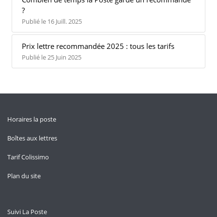
?
Publié le 16 Juill. 2025
Prix lettre recommandée 2025 : tous les tarifs
Publié le 25 Juin 2025
Horaires la poste
Boîtes aux lettres
Tarif Colissimo
Plan du site
Suivi La Poste