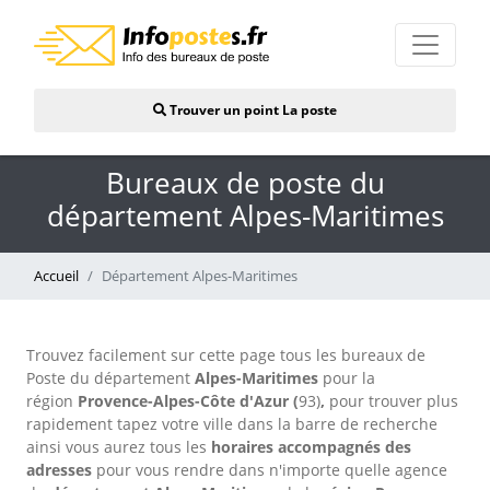
Trouver un point La poste
Bureaux de poste du
département Alpes-Maritimes
Accueil
Département Alpes-Maritimes
Trouvez facilement sur cette page tous les bureaux de
Poste du département
Alpes-Maritimes
pour la
région
Provence-Alpes-Côte d'Azur (
93)
,
pour trouver plus
rapidement tapez votre ville dans la barre de recherche
ainsi vous aurez tous les
horaires accompagnés d
es
adresses
pour vous rendre dans n'importe quelle agence