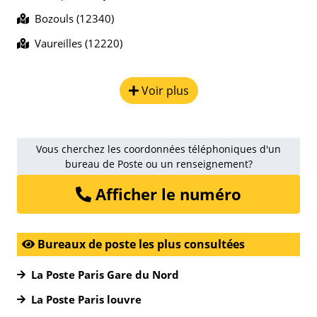
Bozouls (12340)
Vaureilles (12220)
Voir plus
Vous cherchez les coordonnées téléphoniques d'un
bureau de Poste ou un renseignement?
Afficher le numéro
Bureaux de poste les plus consultées
La Poste Paris Gare du Nord
La Poste Paris louvre