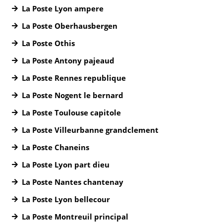
La Poste Lyon ampere
La Poste Oberhausbergen
La Poste Othis
La Poste Antony pajeaud
La Poste Rennes republique
La Poste Nogent le bernard
La Poste Toulouse capitole
La Poste Villeurbanne grandclement
La Poste Chaneins
La Poste Lyon part dieu
La Poste Nantes chantenay
La Poste Lyon bellecour
La Poste Montreuil principal