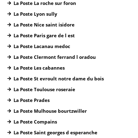
La Poste La roche sur foron
La Poste Lyon sully
La Poste Nice saint isidore
La Poste Paris gare de l est
La Poste Lacanau medoc
La Poste Clermont ferrand l oradou
La Poste Les cabannes
La Poste St evroult notre dame du bois
La Poste Toulouse roseraie
La Poste Prades
La Poste Mulhouse bourtzwiller
La Poste Compains
La Poste Saint georges d esperanche