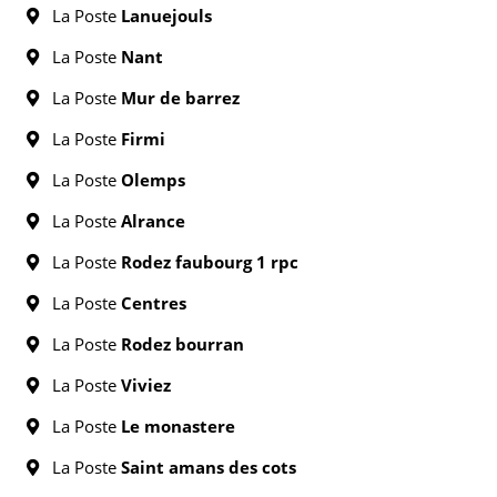
La Poste
Lanuejouls
La Poste
Nant
La Poste
Mur de barrez
La Poste
Firmi
La Poste
Olemps
La Poste
Alrance
La Poste
Rodez faubourg 1 rpc
La Poste
Centres
La Poste
Rodez bourran
La Poste
Viviez
La Poste
Le monastere
La Poste
Saint amans des cots