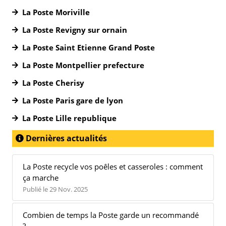
La Poste Moriville
La Poste Revigny sur ornain
La Poste Saint Etienne Grand Poste
La Poste Montpellier prefecture
La Poste Cherisy
La Poste Paris gare de lyon
La Poste Lille republique
Dernières actualités
La Poste recycle vos poêles et casseroles : comment
ça marche
Publié le 29 Nov. 2025
Combien de temps la Poste garde un recommandé