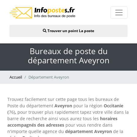
Trouver un point La poste
Bureaux de poste du
département Aveyron
Accueil
Département Aveyron
Trouvez facilement sur cette page tous les bureaux de
Poste du département
Aveyron
pour la région
Occitanie
(
76)
,
pour trouver plus rapidement tapez votre ville dans la
barre de recherche ainsi vous aurez tous les
horaires
accompagnés d
es adresses
pour vous rendre dans
n'importe quelle agence du
département Aveyron
de la