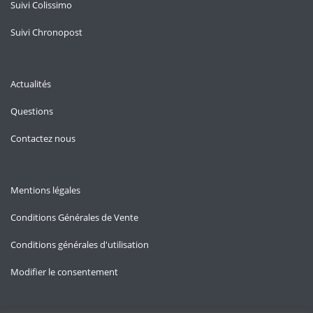
Suivi Colissimo
Suivi Chronopost
Actualités
Questions
Contactez nous
Mentions légales
Conditions Générales de Vente
Conditions générales d'utilisation
Modifier le consentement