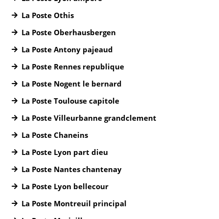
La Poste Othis
La Poste Oberhausbergen
La Poste Antony pajeaud
La Poste Rennes republique
La Poste Nogent le bernard
La Poste Toulouse capitole
La Poste Villeurbanne grandclement
La Poste Chaneins
La Poste Lyon part dieu
La Poste Nantes chantenay
La Poste Lyon bellecour
La Poste Montreuil principal