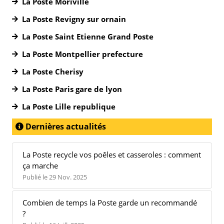
La Poste Moriville
La Poste Revigny sur ornain
La Poste Saint Etienne Grand Poste
La Poste Montpellier prefecture
La Poste Cherisy
La Poste Paris gare de lyon
La Poste Lille republique
Dernières actualités
La Poste recycle vos poêles et casseroles : comment
ça marche
Publié le 29 Nov. 2025
Combien de temps la Poste garde un recommandé
?