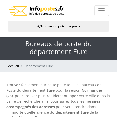
Trouver un point La poste
Bureaux de poste du
département Eure
Accueil
Département Eure
Trouvez facilement sur cette page tous les bureaux de
Poste du département
Eure
pour la région
Normandie
(
28)
,
pour trouver plus rapidement tapez votre ville dans la
barre de recherche ainsi vous aurez tous les
horaires
accompagnés d
es adresses
pour vous rendre dans
n'importe quelle agence du
département Eure
de la