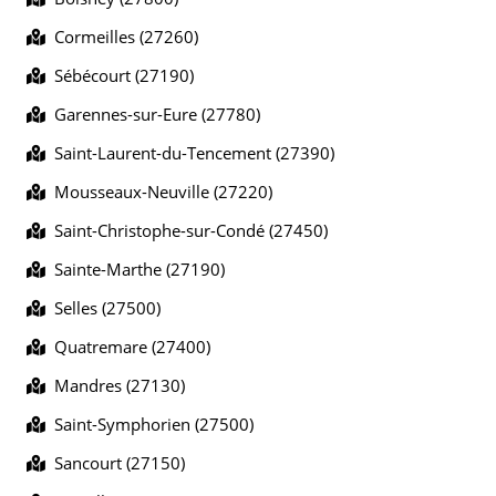
Cormeilles (27260)
Sébécourt (27190)
Garennes-sur-Eure (27780)
Saint-Laurent-du-Tencement (27390)
Mousseaux-Neuville (27220)
Saint-Christophe-sur-Condé (27450)
Sainte-Marthe (27190)
Selles (27500)
Quatremare (27400)
Mandres (27130)
Saint-Symphorien (27500)
Sancourt (27150)