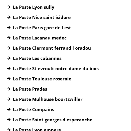
La Poste Lyon sully
La Poste Nice saint isidore
La Poste Paris gare de l est
La Poste Lacanau medoc
La Poste Clermont ferrand l oradou
La Poste Les cabannes
La Poste St evroult notre dame du bois
La Poste Toulouse roseraie
La Poste Prades
La Poste Mulhouse bourtzwiller
La Poste Compains
La Poste Saint georges d esperanche
La Poste Lyon ampere