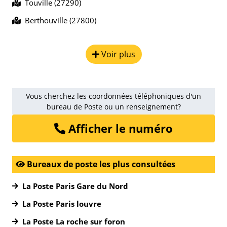
Touville (27290)
Berthouville (27800)
Voir plus
Vous cherchez les coordonnées téléphoniques d'un
bureau de Poste ou un renseignement?
Afficher le numéro
Bureaux de poste les plus consultées
La Poste Paris Gare du Nord
La Poste Paris louvre
La Poste La roche sur foron