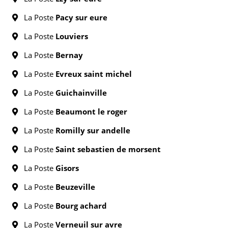
La Poste
Pacy sur eure
La Poste
Louviers
La Poste
Bernay
La Poste
Evreux saint michel
La Poste
Guichainville
La Poste
Beaumont le roger
La Poste
Romilly sur andelle
La Poste
Saint sebastien de morsent
La Poste
Gisors
La Poste
Beuzeville
La Poste
Bourg achard
La Poste
Verneuil sur avre