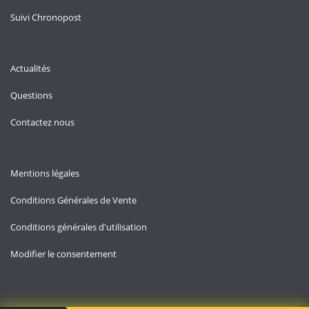
Suivi Chronopost
Actualités
Questions
Contactez nous
Mentions légales
Conditions Générales de Vente
Conditions générales d'utilisation
Modifier le consentement