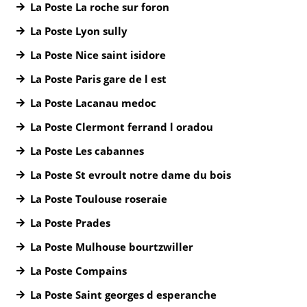
La Poste La roche sur foron
La Poste Lyon sully
La Poste Nice saint isidore
La Poste Paris gare de l est
La Poste Lacanau medoc
La Poste Clermont ferrand l oradou
La Poste Les cabannes
La Poste St evroult notre dame du bois
La Poste Toulouse roseraie
La Poste Prades
La Poste Mulhouse bourtzwiller
La Poste Compains
La Poste Saint georges d esperanche