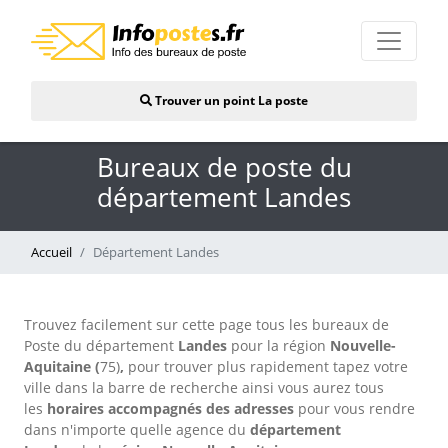
Trouver un point La poste
Bureaux de poste du
département Landes
Accueil
Département Landes
Trouvez facilement sur cette page tous les bureaux de
Poste du département
Landes
pour la région
Nouvelle-
Aquitaine (
75)
,
pour trouver plus rapidement tapez votre
ville dans la barre de recherche ainsi vous aurez tous
les
horaires accompagnés d
es adresses
pour vous rendre
dans n'importe quelle agence du
département