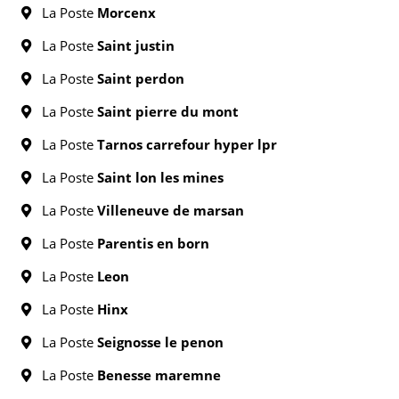
La Poste
Morcenx
La Poste
Saint justin
La Poste
Saint perdon
La Poste
Saint pierre du mont
La Poste
Tarnos carrefour hyper lpr
La Poste
Saint lon les mines
La Poste
Villeneuve de marsan
La Poste
Parentis en born
La Poste
Leon
La Poste
Hinx
La Poste
Seignosse le penon
La Poste
Benesse maremne