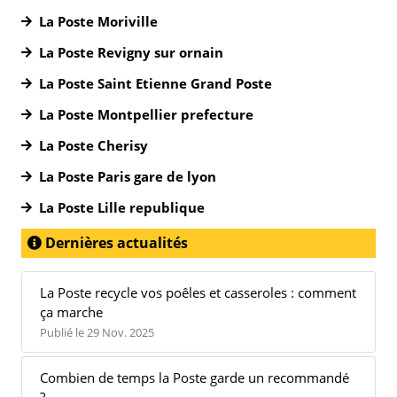
La Poste Moriville
La Poste Revigny sur ornain
La Poste Saint Etienne Grand Poste
La Poste Montpellier prefecture
La Poste Cherisy
La Poste Paris gare de lyon
La Poste Lille republique
Dernières actualités
La Poste recycle vos poêles et casseroles : comment
ça marche
Publié le 29 Nov. 2025
Combien de temps la Poste garde un recommandé