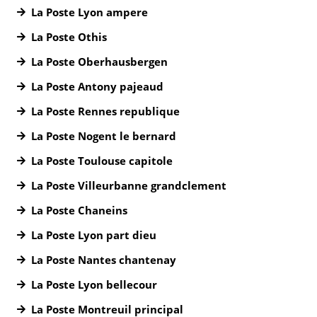
La Poste Lyon ampere
La Poste Othis
La Poste Oberhausbergen
La Poste Antony pajeaud
La Poste Rennes republique
La Poste Nogent le bernard
La Poste Toulouse capitole
La Poste Villeurbanne grandclement
La Poste Chaneins
La Poste Lyon part dieu
La Poste Nantes chantenay
La Poste Lyon bellecour
La Poste Montreuil principal