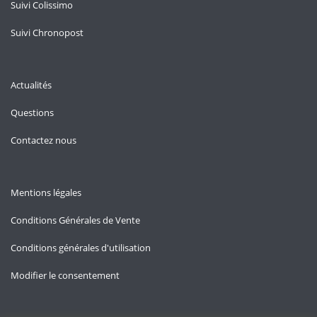
Suivi Colissimo
Suivi Chronopost
Actualités
Questions
Contactez nous
Mentions légales
Conditions Générales de Vente
Conditions générales d'utilisation
Modifier le consentement