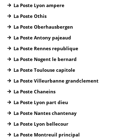
La Poste Lyon ampere
La Poste Othis
La Poste Oberhausbergen
La Poste Antony pajeaud
La Poste Rennes republique
La Poste Nogent le bernard
La Poste Toulouse capitole
La Poste Villeurbanne grandclement
La Poste Chaneins
La Poste Lyon part dieu
La Poste Nantes chantenay
La Poste Lyon bellecour
La Poste Montreuil principal