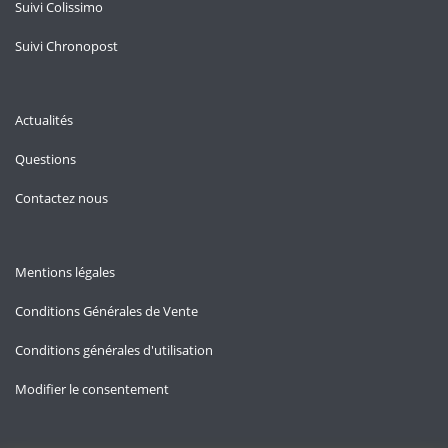
Suivi Colissimo
Suivi Chronopost
Actualités
Questions
Contactez nous
Mentions légales
Conditions Générales de Vente
Conditions générales d'utilisation
Modifier le consentement