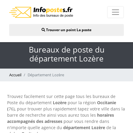
Trouver un point La poste
Bureaux de poste du
département Lozère
Accueil
Département Lozère
Trouvez facilement sur cette page tous les bureaux de
Poste du département
Lozère
pour la région
Occitanie
(
76)
,
pour trouver plus rapidement tapez votre ville dans la
barre de recherche ainsi vous aurez tous les
horaires
accompagnés d
es adresses
pour vous rendre dans
n'importe quelle agence du
département Lozère
de la