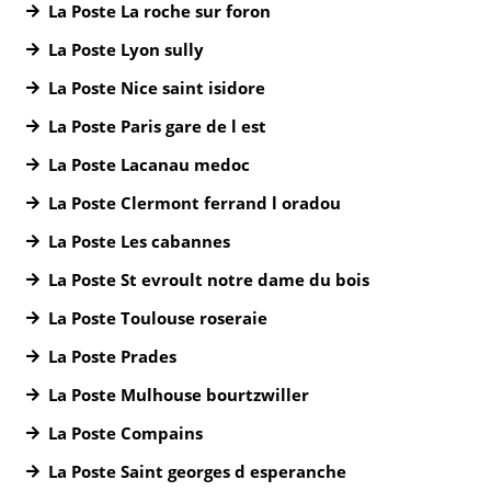
La Poste La roche sur foron
La Poste Lyon sully
La Poste Nice saint isidore
La Poste Paris gare de l est
La Poste Lacanau medoc
La Poste Clermont ferrand l oradou
La Poste Les cabannes
La Poste St evroult notre dame du bois
La Poste Toulouse roseraie
La Poste Prades
La Poste Mulhouse bourtzwiller
La Poste Compains
La Poste Saint georges d esperanche