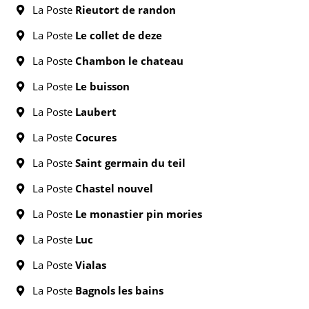
La Poste
Rieutort de randon
La Poste
Le collet de deze
La Poste
Chambon le chateau
La Poste
Le buisson
La Poste
Laubert
La Poste
Cocures
La Poste
Saint germain du teil
La Poste
Chastel nouvel
La Poste
Le monastier pin mories
La Poste
Luc
La Poste
Vialas
La Poste
Bagnols les bains