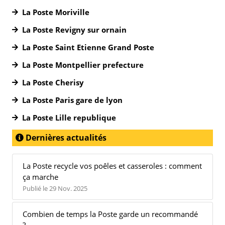
La Poste Moriville
La Poste Revigny sur ornain
La Poste Saint Etienne Grand Poste
La Poste Montpellier prefecture
La Poste Cherisy
La Poste Paris gare de lyon
La Poste Lille republique
Dernières actualités
La Poste recycle vos poêles et casseroles : comment
ça marche
Publié le 29 Nov. 2025
Combien de temps la Poste garde un recommandé