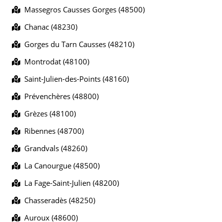
Massegros Causses Gorges (48500)
Chanac (48230)
Gorges du Tarn Causses (48210)
Montrodat (48100)
Saint-Julien-des-Points (48160)
Prévenchères (48800)
Grèzes (48100)
Ribennes (48700)
Grandvals (48260)
La Canourgue (48500)
La Fage-Saint-Julien (48200)
Chasseradès (48250)
Auroux (48600)