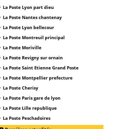
La Poste Lyon part dieu
La Poste Nantes chantenay
La Poste Lyon bellecour
La Poste Montreuil principal
La Poste Moriville
La Poste Revigny sur ornain
La Poste Saint Etienne Grand Poste
La Poste Montpellier prefecture
La Poste Cherisy
La Poste Paris gare de lyon
La Poste Lille republique
La Poste Peschadoires