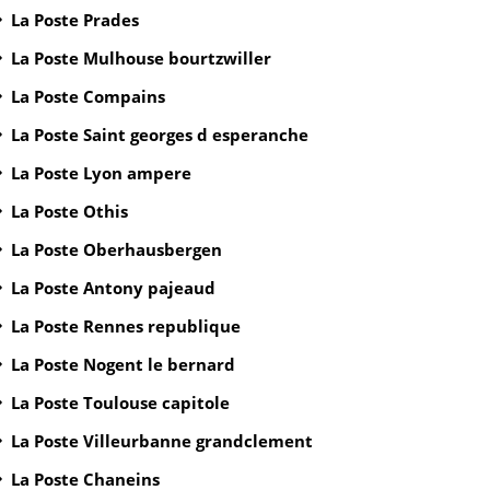
La Poste Prades
La Poste Mulhouse bourtzwiller
La Poste Compains
La Poste Saint georges d esperanche
La Poste Lyon ampere
La Poste Othis
La Poste Oberhausbergen
La Poste Antony pajeaud
La Poste Rennes republique
La Poste Nogent le bernard
La Poste Toulouse capitole
La Poste Villeurbanne grandclement
La Poste Chaneins