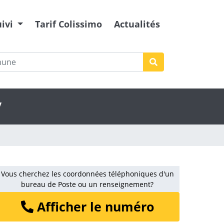
uivi
Tarif Colissimo
Actualités
y
Vous cherchez les coordonnées téléphoniques d'un
bureau de Poste ou un renseignement?
Afficher le numéro