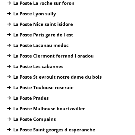
La Poste La roche sur foron
La Poste Lyon sully
La Poste Nice saint isidore
La Poste Paris gare de l est
La Poste Lacanau medoc
La Poste Clermont ferrand l oradou
La Poste Les cabannes
La Poste St evroult notre dame du bois
La Poste Toulouse roseraie
La Poste Prades
La Poste Mulhouse bourtzwiller
La Poste Compains
La Poste Saint georges d esperanche