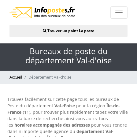
Trouver un point La poste
Bureaux de poste du
département Val-d'oise
Accueil
Département Val-d'oise
Trouvez facilement sur cette page tous les bureaux de
Poste du département
Val-d'oise
pour la région
Île-de-
France (
11)
,
pour trouver plus rapidement tapez votre ville
dans la barre de recherche ainsi vous aurez tous
les
horaires accompagnés d
es adresses
pour vous rendre
dans n'importe quelle agence du
département Val-