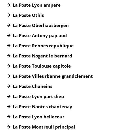
La Poste Lyon ampere
La Poste Othis
La Poste Oberhausbergen
La Poste Antony pajeaud
La Poste Rennes republique
La Poste Nogent le bernard
La Poste Toulouse capitole
La Poste Villeurbanne grandclement
La Poste Chaneins
La Poste Lyon part dieu
La Poste Nantes chantenay
La Poste Lyon bellecour
La Poste Montreuil principal