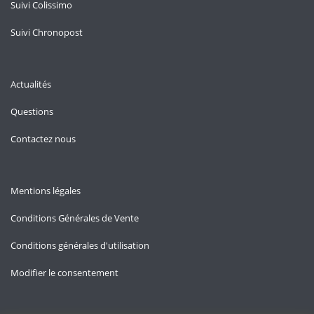
Suivi Colissimo
Suivi Chronopost
Actualités
Questions
Contactez nous
Mentions légales
Conditions Générales de Vente
Conditions générales d'utilisation
Modifier le consentement