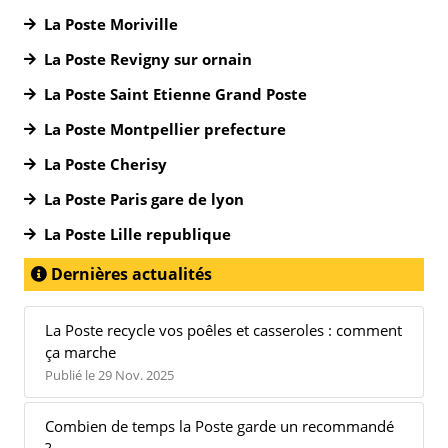
La Poste Moriville
La Poste Revigny sur ornain
La Poste Saint Etienne Grand Poste
La Poste Montpellier prefecture
La Poste Cherisy
La Poste Paris gare de lyon
La Poste Lille republique
Dernières actualités
La Poste recycle vos poêles et casseroles : comment
ça marche
Publié le 29 Nov. 2025
Combien de temps la Poste garde un recommandé