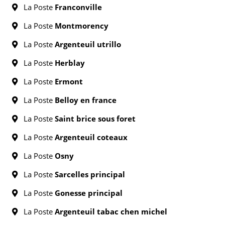
La Poste
Franconville
La Poste
Montmorency
La Poste
Argenteuil utrillo
La Poste
Herblay
La Poste
Ermont
La Poste
Belloy en france
La Poste
Saint brice sous foret
La Poste
Argenteuil coteaux
La Poste
Osny
La Poste
Sarcelles principal
La Poste
Gonesse principal
La Poste
Argenteuil tabac chen michel