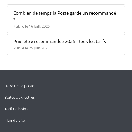
Combien de temps la Poste garde un recommandé
?
Publié le 16 Juill. 2025
Prix lettre recommandée 2025 : tous les tarifs
Publié le 25 Juin 2025
Horaires la poste
Boîtes aux lettres
Tarif Colissimo
Plan du site