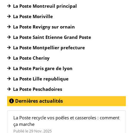
La Poste Montreuil principal
La Poste Moriville
La Poste Revigny sur ornain
La Poste Saint Etienne Grand Poste
La Poste Montpellier prefecture
La Poste Cherisy
La Poste Paris gare de lyon
La Poste Lille republique
La Poste Peschadoires
Dernières actualités
La Poste recycle vos poêles et casseroles : comment
ça marche
Publié le 29 Nov. 2025