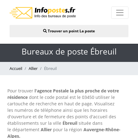
Trouver un point La poste
Bureaux de poste Ébreuil
Accueil
Allier
Ébreuil
Pour trouver
l'agence Postale la plus proche de votre
résidence
dont le code postal est le 03450 utiliser le
cartouche de recherche en haut de page. Visualisez
les numéros de téléphone ainsi que les horaires
d'ouverture et de fermeture des points d'accueil des
établissements sur la ville
Ébreuil
située dans
le département
Allier
pour
la région
Auvergne-Rhône-
Alpes.