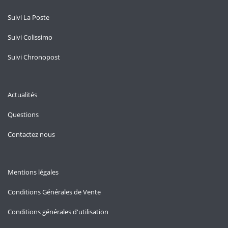
Suivi La Poste
Suivi Colissimo
Suivi Chronopost
Actualités
Questions
Contactez nous
Mentions légales
Conditions Générales de Vente
Conditions générales d'utilisation