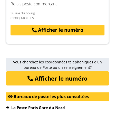
Relais poste commerçant
36 rue du bourg
03300, MOLLES
Afficher le numéro
Vous cherchez les coordonnées téléphoniques d'un
bureau de Poste ou un renseignement?
Afficher le numéro
Bureaux de poste les plus consultées
La Poste Paris Gare du Nord