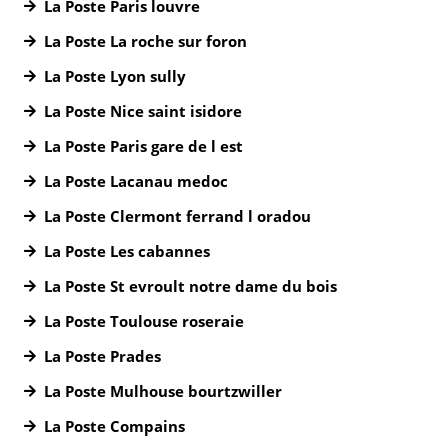
La Poste Paris louvre
La Poste La roche sur foron
La Poste Lyon sully
La Poste Nice saint isidore
La Poste Paris gare de l est
La Poste Lacanau medoc
La Poste Clermont ferrand l oradou
La Poste Les cabannes
La Poste St evroult notre dame du bois
La Poste Toulouse roseraie
La Poste Prades
La Poste Mulhouse bourtzwiller
La Poste Compains