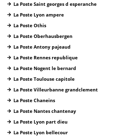
La Poste Saint georges d esperanche
La Poste Lyon ampere
La Poste Othis
La Poste Oberhausbergen
La Poste Antony pajeaud
La Poste Rennes republique
La Poste Nogent le bernard
La Poste Toulouse capitole
La Poste Villeurbanne grandclement
La Poste Chaneins
La Poste Nantes chantenay
La Poste Lyon part dieu
La Poste Lyon bellecour