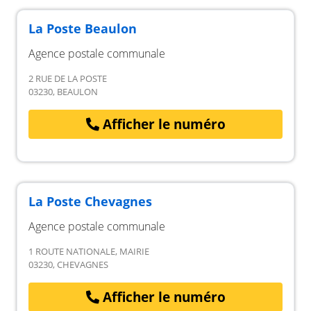
La Poste Beaulon
Agence postale communale
2 RUE DE LA POSTE
03230, BEAULON
Afficher le numéro
La Poste Chevagnes
Agence postale communale
1 ROUTE NATIONALE, MAIRIE
03230, CHEVAGNES
Afficher le numéro