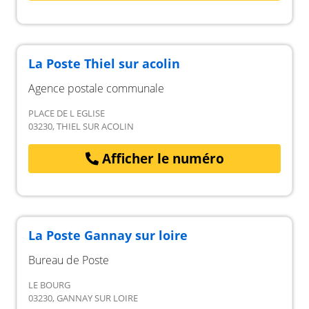
La Poste Thiel sur acolin
Agence postale communale
PLACE DE L EGLISE
03230, THIEL SUR ACOLIN
Afficher le numéro
La Poste Gannay sur loire
Bureau de Poste
LE BOURG
03230, GANNAY SUR LOIRE