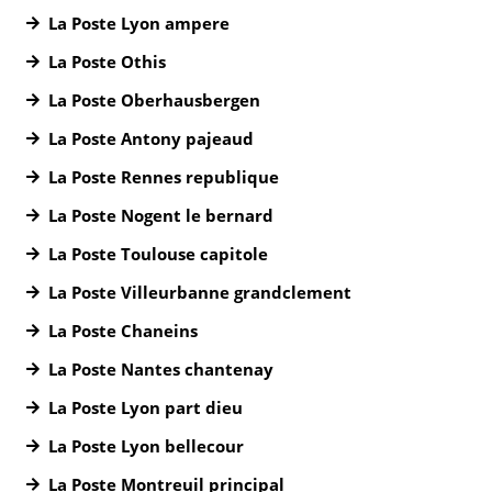
La Poste Lyon ampere
La Poste Othis
La Poste Oberhausbergen
La Poste Antony pajeaud
La Poste Rennes republique
La Poste Nogent le bernard
La Poste Toulouse capitole
La Poste Villeurbanne grandclement
La Poste Chaneins
La Poste Nantes chantenay
La Poste Lyon part dieu
La Poste Lyon bellecour
La Poste Montreuil principal