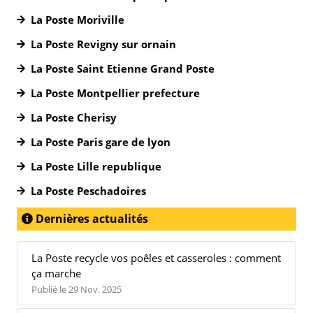
La Poste Moriville
La Poste Revigny sur ornain
La Poste Saint Etienne Grand Poste
La Poste Montpellier prefecture
La Poste Cherisy
La Poste Paris gare de lyon
La Poste Lille republique
La Poste Peschadoires
Dernières actualités
La Poste recycle vos poêles et casseroles : comment
ça marche
Publié le 29 Nov. 2025