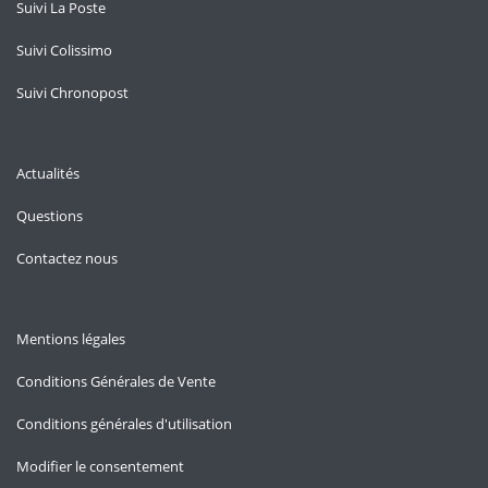
Suivi La Poste
Suivi Colissimo
Suivi Chronopost
Actualités
Questions
Contactez nous
Mentions légales
Conditions Générales de Vente
Conditions générales d'utilisation
Modifier le consentement