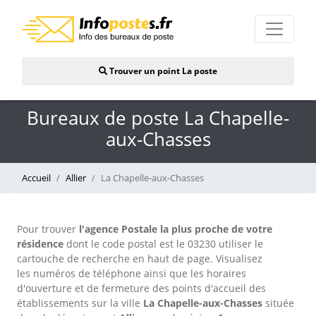
Trouver un point La poste
Bureaux de poste La Chapelle-
aux-Chasses
Accueil
Allier
La Chapelle-aux-Chasses
Pour trouver
l'agence Postale la plus proche de votre
résidence
dont le code postal est le 03230 utiliser le
cartouche de recherche en haut de page. Visualisez
les numéros de téléphone ainsi que les horaires
d'ouverture et de fermeture des points d'accueil des
établissements sur la ville
La Chapelle-aux-Chasses
située