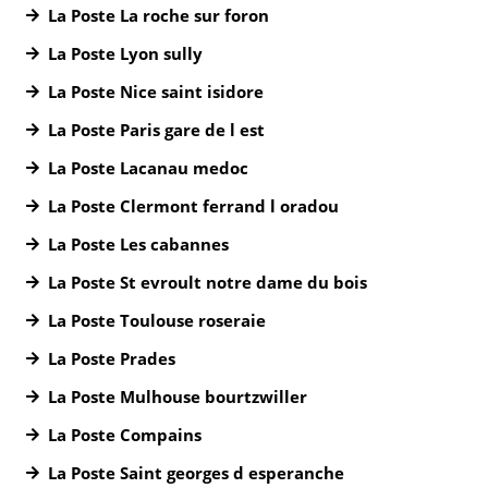
La Poste La roche sur foron
La Poste Lyon sully
La Poste Nice saint isidore
La Poste Paris gare de l est
La Poste Lacanau medoc
La Poste Clermont ferrand l oradou
La Poste Les cabannes
La Poste St evroult notre dame du bois
La Poste Toulouse roseraie
La Poste Prades
La Poste Mulhouse bourtzwiller
La Poste Compains
La Poste Saint georges d esperanche