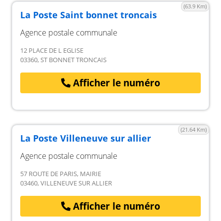
(63.9 Km)
La Poste Saint bonnet troncais
Agence postale communale
12 PLACE DE L EGLISE
03360, ST BONNET TRONCAIS
Afficher le numéro
(21.64 Km)
La Poste Villeneuve sur allier
Agence postale communale
57 ROUTE DE PARIS, MAIRIE
03460, VILLENEUVE SUR ALLIER
Afficher le numéro