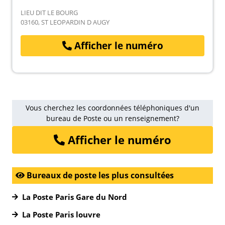
LIEU DIT LE BOURG
03160, ST LEOPARDIN D AUGY
Afficher le numéro
Vous cherchez les coordonnées téléphoniques d'un
bureau de Poste ou un renseignement?
Afficher le numéro
Bureaux de poste les plus consultées
La Poste Paris Gare du Nord
La Poste Paris louvre