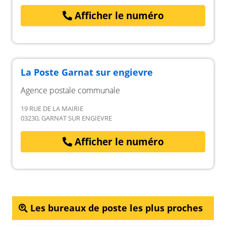
Afficher le numéro
La Poste Garnat sur engievre
Agence postale communale
19 RUE DE LA MAIRIE
03230, GARNAT SUR ENGIEVRE
Afficher le numéro
Les bureaux de poste les plus proches