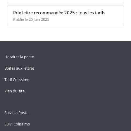
Prix lettre recommandée 2025 : tous les tarifs
Publié le 25 Juin 2025
Horaires la poste
Boîtes aux lettres
Tarif Colissimo
Plan du site
Suivi La Poste
Suivi Colissimo