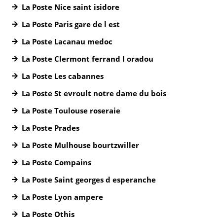
La Poste Nice saint isidore
La Poste Paris gare de l est
La Poste Lacanau medoc
La Poste Clermont ferrand l oradou
La Poste Les cabannes
La Poste St evroult notre dame du bois
La Poste Toulouse roseraie
La Poste Prades
La Poste Mulhouse bourtzwiller
La Poste Compains
La Poste Saint georges d esperanche
La Poste Lyon ampere
La Poste Othis