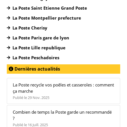
La Poste Saint Etienne Grand Poste
La Poste Montpellier prefecture
La Poste Cherisy
La Poste Paris gare de lyon
La Poste Lille republique
La Poste Peschadoires
Dernières actualités
La Poste recycle vos poêles et casseroles : comment
ça marche
Publié le 29 Nov. 2025
Combien de temps la Poste garde un recommandé
?
Publié le 16 Juill. 2025