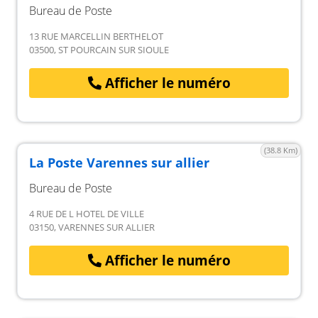
Bureau de Poste
13 RUE MARCELLIN BERTHELOT
03500, ST POURCAIN SUR SIOULE
Afficher le numéro
(38.8 Km)
La Poste Varennes sur allier
Bureau de Poste
4 RUE DE L HOTEL DE VILLE
03150, VARENNES SUR ALLIER
Afficher le numéro