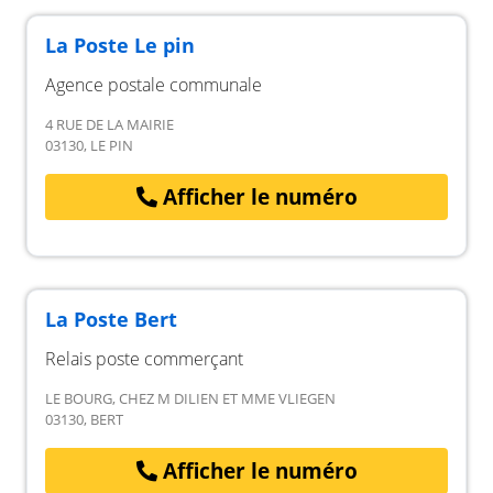
La Poste Le pin
Agence postale communale
4 RUE DE LA MAIRIE
03130, LE PIN
Afficher le numéro
La Poste Bert
Relais poste commerçant
LE BOURG, CHEZ M DILIEN ET MME VLIEGEN
03130, BERT
Afficher le numéro