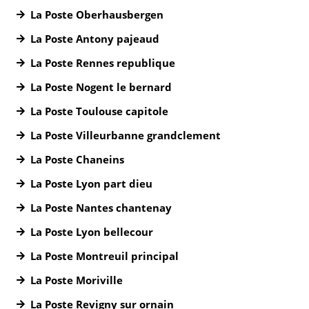
La Poste Oberhausbergen
La Poste Antony pajeaud
La Poste Rennes republique
La Poste Nogent le bernard
La Poste Toulouse capitole
La Poste Villeurbanne grandclement
La Poste Chaneins
La Poste Lyon part dieu
La Poste Nantes chantenay
La Poste Lyon bellecour
La Poste Montreuil principal
La Poste Moriville
La Poste Revigny sur ornain