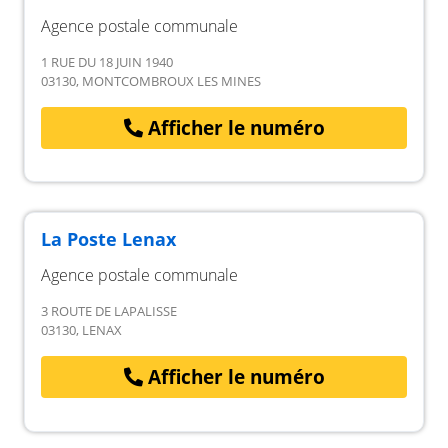
Agence postale communale
1 RUE DU 18 JUIN 1940
03130, MONTCOMBROUX LES MINES
Afficher le numéro
La Poste Lenax
Agence postale communale
3 ROUTE DE LAPALISSE
03130, LENAX
Afficher le numéro