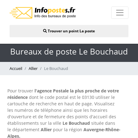
Trouver un point La poste
Bureaux de poste Le Bouchaud
Accueil
Allier
Le Bouchaud
Pour trouver
l'agence Postale la plus proche de votre
résidence
dont le code postal est le 03130 utiliser le
cartouche de recherche en haut de page. Visualisez
les numéros de téléphone ainsi que les horaires
d'ouverture et de fermeture des points d'accueil des
établissements sur la ville
Le Bouchaud
située dans
le département
Allier
pour
la région
Auvergne-Rhône-
Alpes.