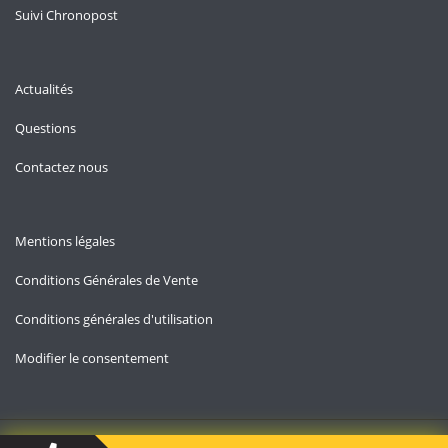
Suivi Chronopost
Actualités
Questions
Contactez nous
Mentions légales
Conditions Générales de Vente
Conditions générales d'utilisation
Modifier le consentement