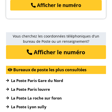
Afficher le numéro
Vous cherchez les coordonnées téléphoniques d'un
bureau de Poste ou un renseignement?
Afficher le numéro
Bureaux de poste les plus consultées
La Poste Paris Gare du Nord
La Poste Paris louvre
La Poste La roche sur foron
La Poste Lyon sully