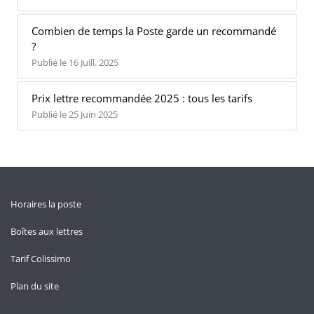
Combien de temps la Poste garde un recommandé
?
Publié le 16 Juill. 2025
Prix lettre recommandée 2025 : tous les tarifs
Publié le 25 Juin 2025
Horaires la poste
Boîtes aux lettres
Tarif Colissimo
Plan du site