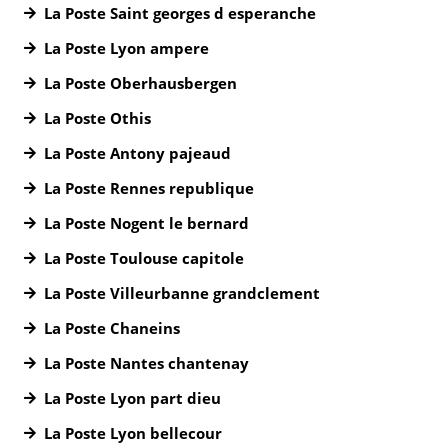
La Poste Saint georges d esperanche
La Poste Lyon ampere
La Poste Oberhausbergen
La Poste Othis
La Poste Antony pajeaud
La Poste Rennes republique
La Poste Nogent le bernard
La Poste Toulouse capitole
La Poste Villeurbanne grandclement
La Poste Chaneins
La Poste Nantes chantenay
La Poste Lyon part dieu
La Poste Lyon bellecour