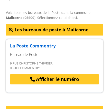
Voici tous les bureaux de la Poste dans la commune
Malicorne (03600)
, Sélectionnez celui choisi.
Les bureaux de poste à Malicorne
La Poste Commentry
Bureau de Poste
9 RUE CHRISTOPHE THIVRIER
03600, COMMENTRY
Afficher le numéro