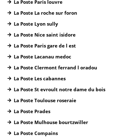
La Poste Paris louvre
La Poste La roche sur foron
La Poste Lyon sully
La Poste Nice saint isidore
La Poste Paris gare de l est
La Poste Lacanau medoc
La Poste Clermont ferrand l oradou
La Poste Les cabannes
La Poste St evroult notre dame du bois
La Poste Toulouse roseraie
La Poste Prades
La Poste Mulhouse bourtzwiller
La Poste Compains