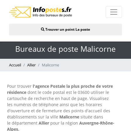
Trouver un point La poste
Bureaux de poste Malicorne
Accueil
Allier
Malicorne
Pour trouver
l'agence Postale la plus proche de votre
résidence
dont le code postal est le 03600 utiliser le
cartouche de recherche en haut de page. Visualisez
les numéros de téléphone ainsi que les horaires
d'ouverture et de fermeture des points d'accueil des
établissements sur la ville
Malicorne
située dans
le département
Allier
pour
la région
Auvergne-Rhône-
Alpes.