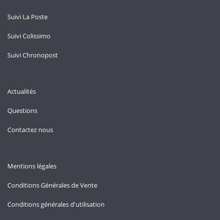
Suivi La Poste
Suivi Colissimo
Suivi Chronopost
Actualités
Questions
Contactez nous
Mentions légales
Conditions Générales de Vente
Conditions générales d'utilisation