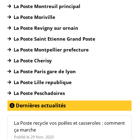
La Poste Montreuil principal
La Poste Moriville
La Poste Revigny sur ornain
La Poste Saint Etienne Grand Poste
La Poste Montpellier prefecture
La Poste Cherisy
La Poste Paris gare de lyon
La Poste Lille republique
La Poste Peschadoires
Dernières actualités
La Poste recycle vos poêles et casseroles : comment
ça marche
Publié le 29 Nov. 2025