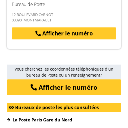
Bureau de Poste
12 BOULEVARD CARNOT
03390, MONTMARAULT
Afficher le numéro
Vous cherchez les coordonnées téléphoniques d'un
bureau de Poste ou un renseignement?
Afficher le numéro
Bureaux de poste les plus consultées
La Poste Paris Gare du Nord