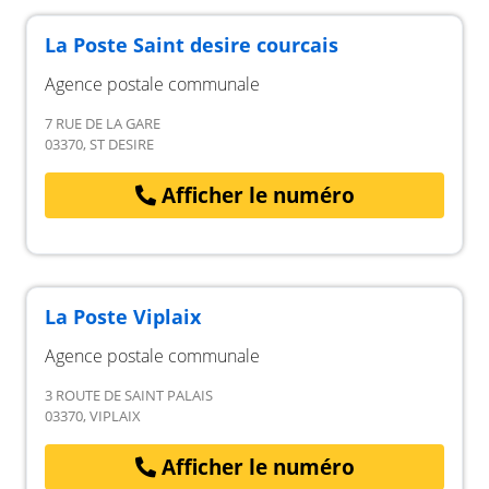
La Poste Saint desire courcais
Agence postale communale
7 RUE DE LA GARE
03370, ST DESIRE
Afficher le numéro
La Poste Viplaix
Agence postale communale
3 ROUTE DE SAINT PALAIS
03370, VIPLAIX
Afficher le numéro