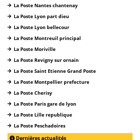
La Poste Nantes chantenay
La Poste Lyon part dieu
La Poste Lyon bellecour
La Poste Montreuil principal
La Poste Moriville
La Poste Revigny sur ornain
La Poste Saint Etienne Grand Poste
La Poste Montpellier prefecture
La Poste Cherisy
La Poste Paris gare de lyon
La Poste Lille republique
La Poste Peschadoires
Dernières actualités