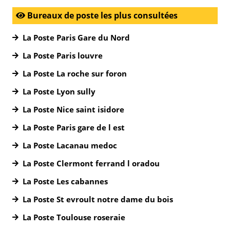
Bureaux de poste les plus consultées
La Poste Paris Gare du Nord
La Poste Paris louvre
La Poste La roche sur foron
La Poste Lyon sully
La Poste Nice saint isidore
La Poste Paris gare de l est
La Poste Lacanau medoc
La Poste Clermont ferrand l oradou
La Poste Les cabannes
La Poste St evroult notre dame du bois
La Poste Toulouse roseraie