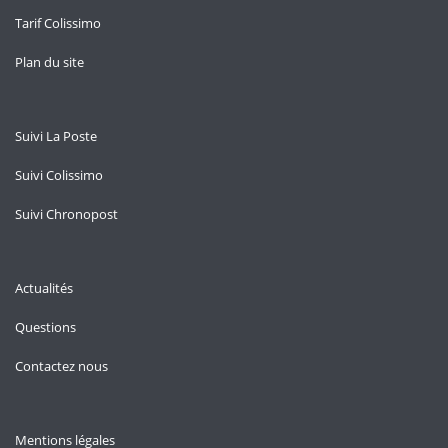
Tarif Colissimo
Plan du site
Suivi La Poste
Suivi Colissimo
Suivi Chronopost
Actualités
Questions
Contactez nous
Mentions légales