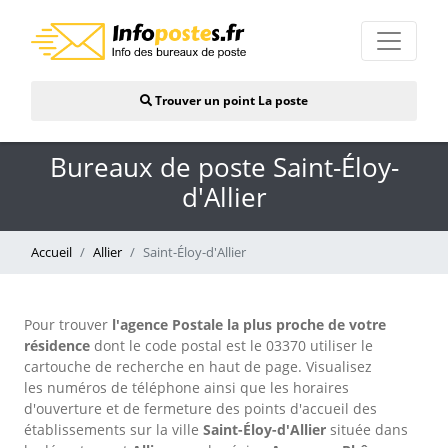
Trouver un point La poste
Bureaux de poste Saint-Éloy-
d'Allier
Accueil
Allier
Saint-Éloy-d'Allier
Pour trouver
l'agence Postale la plus proche de votre
résidence
dont le code postal est le 03370 utiliser le
cartouche de recherche en haut de page. Visualisez
les numéros de téléphone ainsi que les horaires
d'ouverture et de fermeture des points d'accueil des
établissements sur la ville
Saint-Éloy-d'Allier
située dans