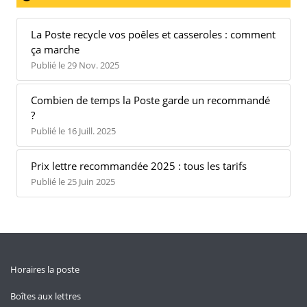
La Poste recycle vos poêles et casseroles : comment
ça marche
Publié le 29 Nov. 2025
Combien de temps la Poste garde un recommandé
?
Publié le 16 Juill. 2025
Prix lettre recommandée 2025 : tous les tarifs
Publié le 25 Juin 2025
Horaires la poste
Boîtes aux lettres