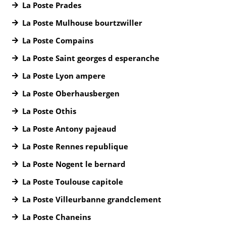
La Poste Prades
La Poste Mulhouse bourtzwiller
La Poste Compains
La Poste Saint georges d esperanche
La Poste Lyon ampere
La Poste Oberhausbergen
La Poste Othis
La Poste Antony pajeaud
La Poste Rennes republique
La Poste Nogent le bernard
La Poste Toulouse capitole
La Poste Villeurbanne grandclement
La Poste Chaneins