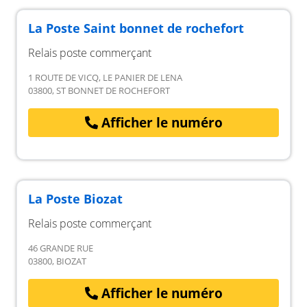
La Poste Saint bonnet de rochefort
Relais poste commerçant
1 ROUTE DE VICQ, LE PANIER DE LENA
03800, ST BONNET DE ROCHEFORT
Afficher le numéro
La Poste Biozat
Relais poste commerçant
46 GRANDE RUE
03800, BIOZAT
Afficher le numéro