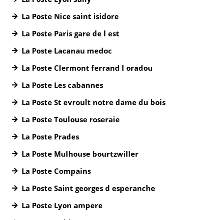
La Poste Nice saint isidore
La Poste Paris gare de l est
La Poste Lacanau medoc
La Poste Clermont ferrand l oradou
La Poste Les cabannes
La Poste St evroult notre dame du bois
La Poste Toulouse roseraie
La Poste Prades
La Poste Mulhouse bourtzwiller
La Poste Compains
La Poste Saint georges d esperanche
La Poste Lyon ampere