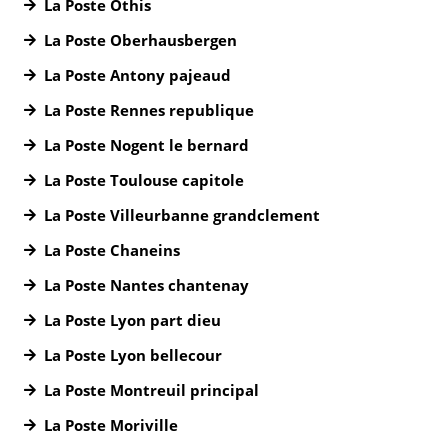
La Poste Othis
La Poste Oberhausbergen
La Poste Antony pajeaud
La Poste Rennes republique
La Poste Nogent le bernard
La Poste Toulouse capitole
La Poste Villeurbanne grandclement
La Poste Chaneins
La Poste Nantes chantenay
La Poste Lyon part dieu
La Poste Lyon bellecour
La Poste Montreuil principal
La Poste Moriville