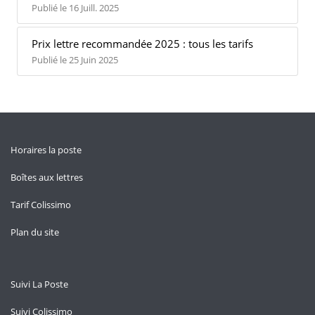
Publié le 16 Juill. 2025
Prix lettre recommandée 2025 : tous les tarifs
Publié le 25 Juin 2025
Horaires la poste
Boîtes aux lettres
Tarif Colissimo
Plan du site
Suivi La Poste
Suivi Colissimo