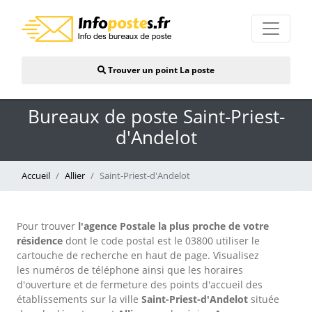
Trouver un point La poste
Bureaux de poste Saint-Priest-
d'Andelot
Accueil
Allier
Saint-Priest-d'Andelot
Pour trouver
l'agence Postale la plus proche de votre
résidence
dont le code postal est le 03800 utiliser le
cartouche de recherche en haut de page. Visualisez
les numéros de téléphone ainsi que les horaires
d'ouverture et de fermeture des points d'accueil des
établissements sur la ville
Saint-Priest-d'Andelot
située