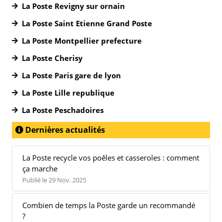
La Poste Revigny sur ornain
La Poste Saint Etienne Grand Poste
La Poste Montpellier prefecture
La Poste Cherisy
La Poste Paris gare de lyon
La Poste Lille republique
La Poste Peschadoires
Dernières actualités
La Poste recycle vos poêles et casseroles : comment
ça marche
Publié le 29 Nov. 2025
Combien de temps la Poste garde un recommandé
?