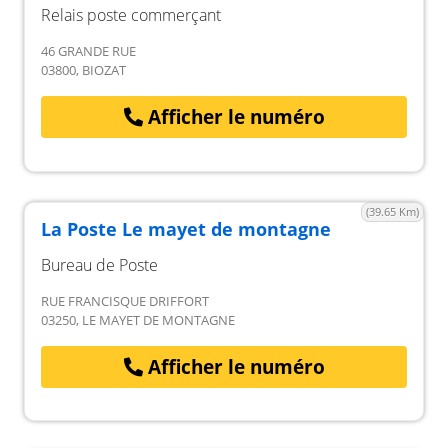
Relais poste commerçant
46 GRANDE RUE
03800, BIOZAT
Afficher le numéro
(39.65 Km)
La Poste Le mayet de montagne
Bureau de Poste
RUE FRANCISQUE DRIFFORT
03250, LE MAYET DE MONTAGNE
Afficher le numéro