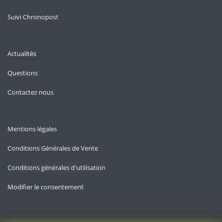
Suivi Chronopost
Actualités
Questions
Contactez nous
Mentions légales
Conditions Générales de Vente
Conditions générales d'utilisation
Modifier le consentement