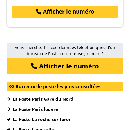
Afficher le numéro
Vous cherchez les coordonnées téléphoniques d'un
bureau de Poste ou un renseignement?
Afficher le numéro
Bureaux de poste les plus consultées
La Poste Paris Gare du Nord
La Poste Paris louvre
La Poste La roche sur foron
La Poste Lyon sully